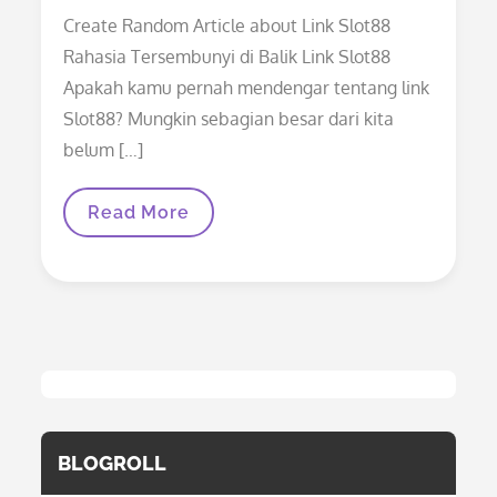
on
Create Random Article about Link Slot88
Rahasia Tersembunyi di Balik Link Slot88
Apakah kamu pernah mendengar tentang link
Slot88? Mungkin sebagian besar dari kita
belum […]
Rahasia
Read More
Tersembunyi
Di
Balik
Link
Slot88
BLOGROLL