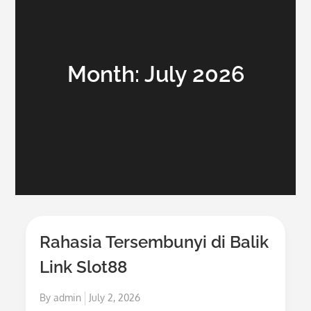
Month:
July 2026
Rahasia Tersembunyi di Balik
Link Slot88
Posted
By
admin
July 2, 2026