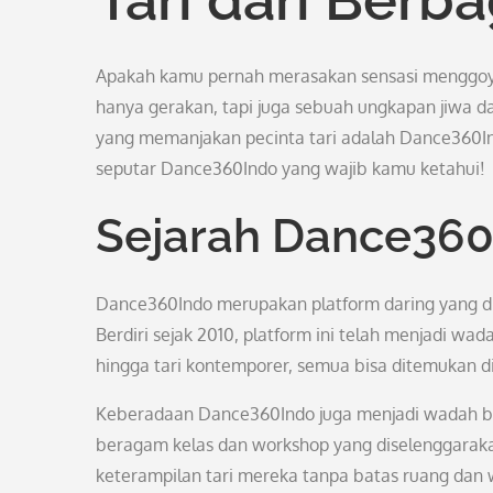
Apakah kamu pernah merasakan sensasi menggoy
hanya gerakan, tapi juga sebuah ungkapan jiwa da
yang memanjakan pecinta tari adalah Dance360In
seputar Dance360Indo yang wajib kamu ketahui!
Sejarah Dance360
Dance360Indo merupakan platform daring yang did
Berdiri sejak 2010, platform ini telah menjadi wad
hingga tari kontemporer, semua bisa ditemukan 
Keberadaan Dance360Indo juga menjadi wadah ba
beragam kelas dan workshop yang diselenggaraka
keterampilan tari mereka tanpa batas ruang dan 