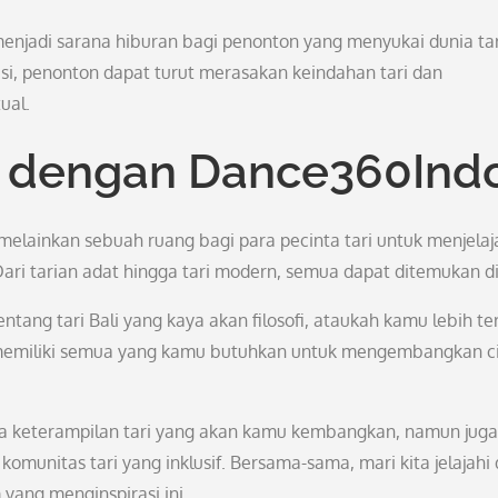
 menjadi sarana hiburan bagi penonton yang menyukai dunia tar
i, penonton dapat turut merasakan keindahan tari dan
ual.
ri dengan Dance360Ind
melainkan sebuah ruang bagi para pecinta tari untuk menjelaj
Dari tarian adat hingga tari modern, semua dapat ditemukan di 
ng tari Bali yang kaya akan filosofi, ataukah kamu lebih ter
o memiliki semua yang kamu butuhkan untuk mengembangkan c
 keterampilan tari yang akan kamu kembangkan, namun juga
unitas tari yang inklusif. Bersama-sama, mari kita jelajahi 
yang menginspirasi ini.