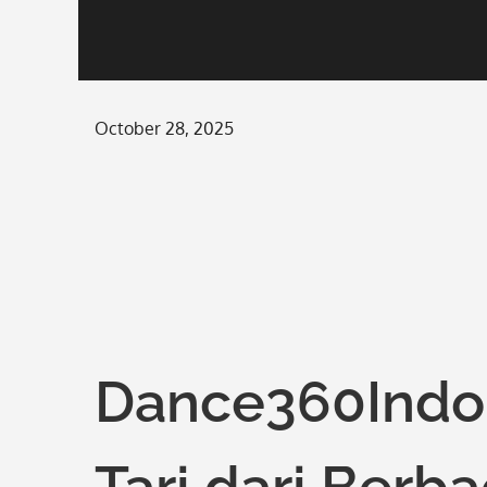
Posted
October 28, 2025
on
Dance360Indo:
Tari dari Berb