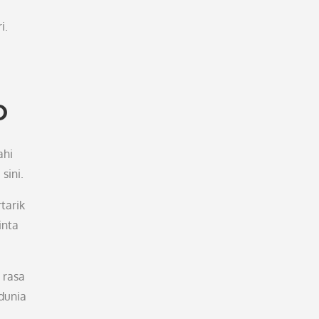
i.
o
ahi
sini.
tarik
inta
 rasa
dunia