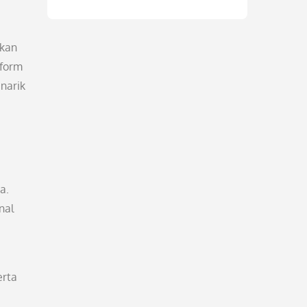
ukan
tform
narik
a.
nal
erta