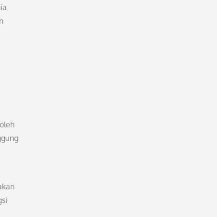
ia
n
 oleh
ggung
akan
gsi