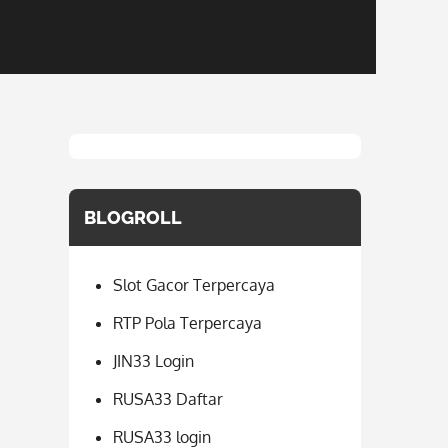
BLOGROLL
Slot Gacor Terpercaya
RTP Pola Terpercaya
JIN33 Login
RUSA33 Daftar
RUSA33 login