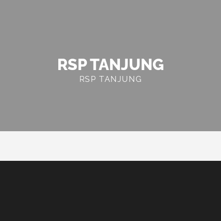
RSP TANJUNG
RSP TANJUNG