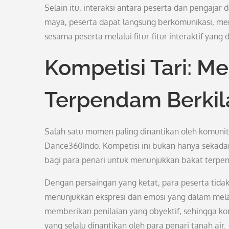
Selain itu, interaksi antara peserta dan pengajar 
maya, peserta dapat langsung berkomunikasi, m
sesama peserta melalui fitur-fitur interaktif yang 
Kompetisi Tari: M
Terpendam Berkil
Salah satu momen paling dinantikan oleh komunitas
Dance360Indo. Kompetisi ini bukan hanya sekad
bagi para penari untuk menunjukkan bakat terp
Dengan persaingan yang ketat, para peserta tida
menunjukkan ekspresi dan emosi yang dalam mela
memberikan penilaian yang obyektif, sehingga kom
yang selalu dinantikan oleh para penari tanah air.