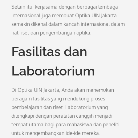
Selain itu, kerjasama dengan berbagai lembaga
internasional juga membuat Optika UIN Jakarta
semakin dikenal dalam kancah internasional dalam
hal riset dan pengembangan optika.
Fasilitas dan
Laboratorium
Di Optika UIN Jakarta, Anda akan menemukan
beragam fasilitas yang mendukung proses
pembelajaran dan riset. Laboratorium yang
dilengkapi dengan peralatan canggih menjadi
tempat utama bagi para mahasiswa dan peneliti
untuk mengembangkan ide-ide mereka.