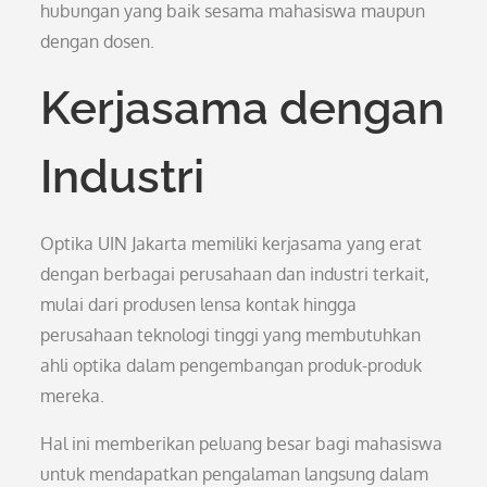
hubungan yang baik sesama mahasiswa maupun
dengan dosen.
Kerjasama dengan
Industri
Optika UIN Jakarta memiliki kerjasama yang erat
dengan berbagai perusahaan dan industri terkait,
mulai dari produsen lensa kontak hingga
perusahaan teknologi tinggi yang membutuhkan
ahli optika dalam pengembangan produk-produk
mereka.
Hal ini memberikan peluang besar bagi mahasiswa
untuk mendapatkan pengalaman langsung dalam