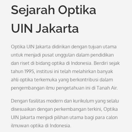
Sejarah Optika
UIN Jakarta
Optika UIN Jakarta didirikan dengan tujuan utama
untuk menjadi pusat unggulan dalam pendidikan
dan riset di bidang optika di Indonesia. Berdiri sejak
tahun 1995, institusi ini telah melahirkan banyak
ahli optika terkemuka yang berkontribusi dalam
pengembangan ilmu pengetahuan ini di Tanah Air.
Dengan fasilitas modern dan kurikulum yang selalu
disesuaikan dengan perkembangan terkini, Optika
UIN Jakarta menjadi pilihan utama bagi para calon
ilmuwan optika di Indonesia.