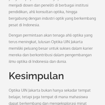
menjadi dosen dan peneliti di berbagai institusi
pendidikan, ahli konsultan optika, hingga
bergabung dengan industri optik yang berkembang
pesat di Indonesia.
Dengan permintaan akan tenaga ahli optika yang
terus meningkat, lulusan Optika UIN Jakarta
memiliki peluang besar untuk sukses dalam karier
mereka dan berkontribusi dalam pengembangan
ilmu optika di Indonesia dan dunia.
Kesimpulan
Optika UIN Jakarta bukan hanya sekadar tempat
belajar, tetapi juga tempat di mana mahasiswa
dapat berkembang dan mengeksplorasi minat