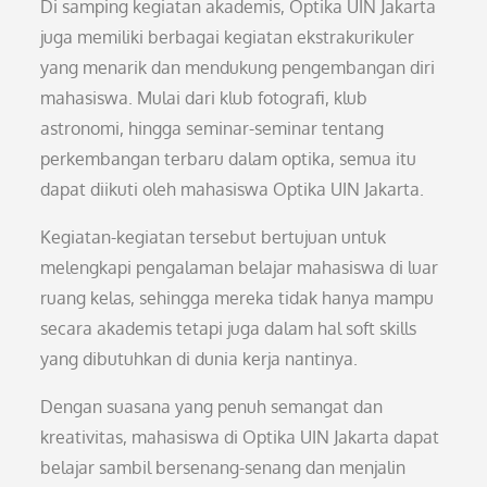
Di samping kegiatan akademis, Optika UIN Jakarta
juga memiliki berbagai kegiatan ekstrakurikuler
yang menarik dan mendukung pengembangan diri
mahasiswa. Mulai dari klub fotografi, klub
astronomi, hingga seminar-seminar tentang
perkembangan terbaru dalam optika, semua itu
dapat diikuti oleh mahasiswa Optika UIN Jakarta.
Kegiatan-kegiatan tersebut bertujuan untuk
melengkapi pengalaman belajar mahasiswa di luar
ruang kelas, sehingga mereka tidak hanya mampu
secara akademis tetapi juga dalam hal soft skills
yang dibutuhkan di dunia kerja nantinya.
Dengan suasana yang penuh semangat dan
kreativitas, mahasiswa di Optika UIN Jakarta dapat
belajar sambil bersenang-senang dan menjalin