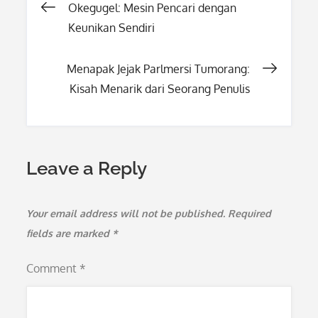
Post
Okegugel: Mesin Pencari dengan
Keunikan Sendiri
navigation
Menapak Jejak Parlmersi Tumorang:
Kisah Menarik dari Seorang Penulis
Leave a Reply
Your email address will not be published.
Required
fields are marked
*
Comment
*