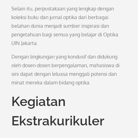
Selain itu, perpustakaan yang lengkap dengan
koleksi buku dan jurnal optika dari berbagai
belahan dunia menjadi sumber inspirasi dan
pengetahuan bagi semua yang belajar di Optika
UIN Jakarta.
Dengan lingkungan yang kondusif dan didukung
oleh dosen-dosen berpengalaman, mahasiswa di
sini dapat dengan leluasa menggali potensi dan
minat mereka dalam bidang optika.
Kegiatan
Ekstrakurikuler