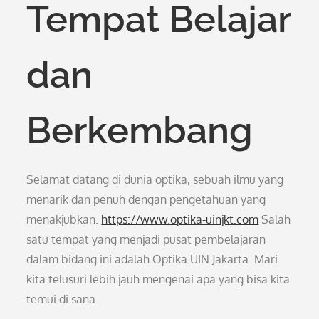
Tempat Belajar
dan
Berkembang
Selamat datang di dunia optika, sebuah ilmu yang
menarik dan penuh dengan pengetahuan yang
menakjubkan.
https://www.optika-uinjkt.com
Salah
satu tempat yang menjadi pusat pembelajaran
dalam bidang ini adalah Optika UIN Jakarta. Mari
kita telusuri lebih jauh mengenai apa yang bisa kita
temui di sana.