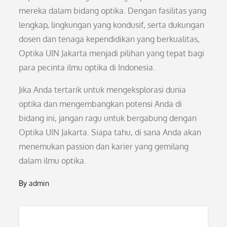
mereka dalam bidang optika. Dengan fasilitas yang
lengkap, lingkungan yang kondusif, serta dukungan
dosen dan tenaga kependidikan yang berkualitas,
Optika UIN Jakarta menjadi pilihan yang tepat bagi
para pecinta ilmu optika di Indonesia.
Jika Anda tertarik untuk mengeksplorasi dunia
optika dan mengembangkan potensi Anda di
bidang ini, jangan ragu untuk bergabung dengan
Optika UIN Jakarta. Siapa tahu, di sana Anda akan
menemukan passion dan karier yang gemilang
dalam ilmu optika.
By
admin