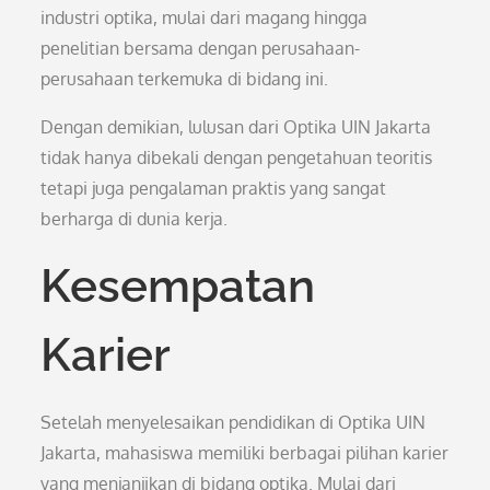
industri optika, mulai dari magang hingga
penelitian bersama dengan perusahaan-
perusahaan terkemuka di bidang ini.
Dengan demikian, lulusan dari Optika UIN Jakarta
tidak hanya dibekali dengan pengetahuan teoritis
tetapi juga pengalaman praktis yang sangat
berharga di dunia kerja.
Kesempatan
Karier
Setelah menyelesaikan pendidikan di Optika UIN
Jakarta, mahasiswa memiliki berbagai pilihan karier
yang menjanjikan di bidang optika. Mulai dari