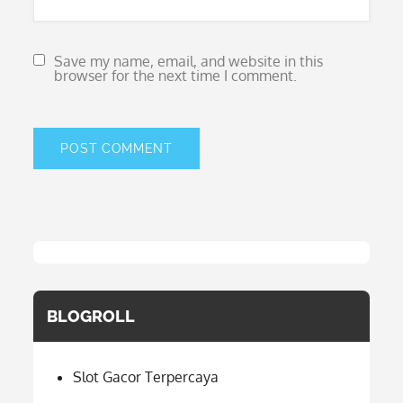
Save my name, email, and website in this
browser for the next time I comment.
BLOGROLL
Slot Gacor Terpercaya