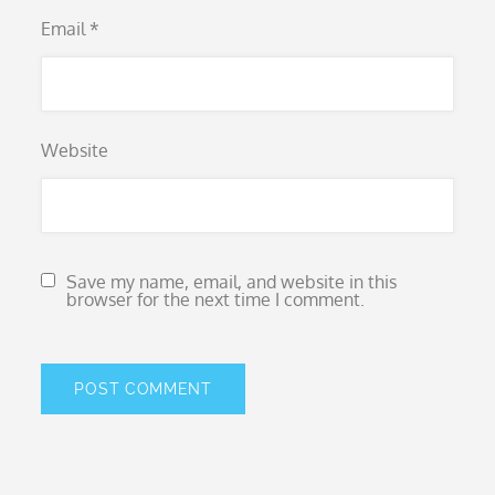
Email
*
Website
Save my name, email, and website in this
browser for the next time I comment.