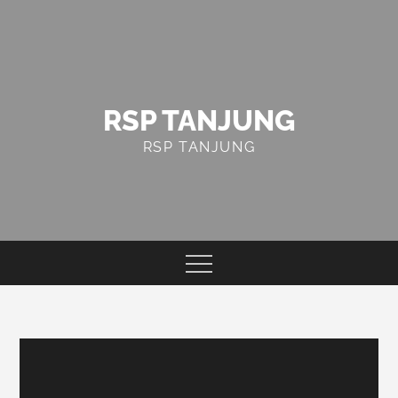
Skip
to
content
RSP TANJUNG
RSP TANJUNG