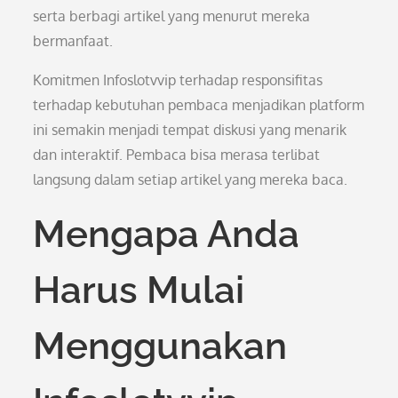
serta berbagi artikel yang menurut mereka
bermanfaat.
Komitmen Infoslotvvip terhadap responsifitas
terhadap kebutuhan pembaca menjadikan platform
ini semakin menjadi tempat diskusi yang menarik
dan interaktif. Pembaca bisa merasa terlibat
langsung dalam setiap artikel yang mereka baca.
Mengapa Anda
Harus Mulai
Menggunakan