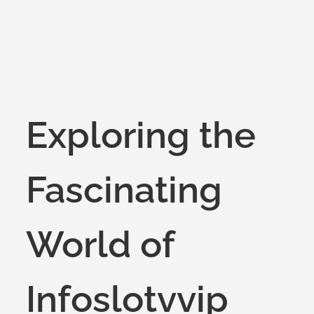
Exploring the
Fascinating
World of
Infoslotvvip