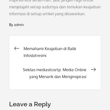
inspirasi kita sehari-hari. Jadi, jangan ragu untuk
menjelajahi setiap sudutnya dan temukan keajaiban
informasi di setiap artikel yang ditawarkan.
By
admin
Post
Memahami Keajaiban di Balik
Infoslotresmi
navigation
Sekilas mediasitusrtp: Media Online
yang Menarik dan Menginspirasi
Leave a Reply