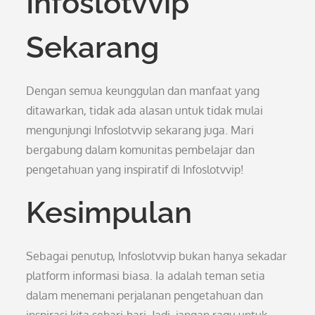
Infoslotvvip
Sekarang
Dengan semua keunggulan dan manfaat yang
ditawarkan, tidak ada alasan untuk tidak mulai
mengunjungi Infoslotvvip sekarang juga. Mari
bergabung dalam komunitas pembelajar dan
pengetahuan yang inspiratif di Infoslotvvip!
Kesimpulan
Sebagai penutup, Infoslotvvip bukan hanya sekadar
platform informasi biasa. Ia adalah teman setia
dalam menemani perjalanan pengetahuan dan