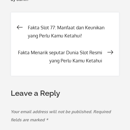
Post
Fakta Slot 77: Manfaat dan Keunikan
yang Perlu Kamu Ketahui!
navigation
Fakta Menarik seputar Dunia Slot Resmi
yang Perlu Kamu Ketahui
Leave a Reply
Your email address will not be published.
Required
fields are marked
*