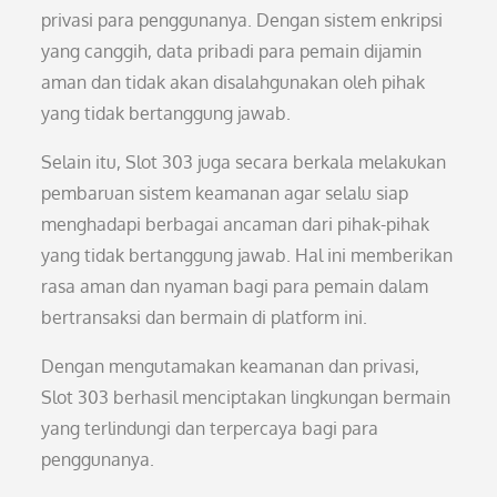
privasi para penggunanya. Dengan sistem enkripsi
yang canggih, data pribadi para pemain dijamin
aman dan tidak akan disalahgunakan oleh pihak
yang tidak bertanggung jawab.
Selain itu, Slot 303 juga secara berkala melakukan
pembaruan sistem keamanan agar selalu siap
menghadapi berbagai ancaman dari pihak-pihak
yang tidak bertanggung jawab. Hal ini memberikan
rasa aman dan nyaman bagi para pemain dalam
bertransaksi dan bermain di platform ini.
Dengan mengutamakan keamanan dan privasi,
Slot 303 berhasil menciptakan lingkungan bermain
yang terlindungi dan terpercaya bagi para
penggunanya.