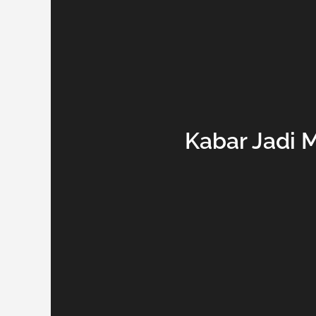
Kabar Jadi 