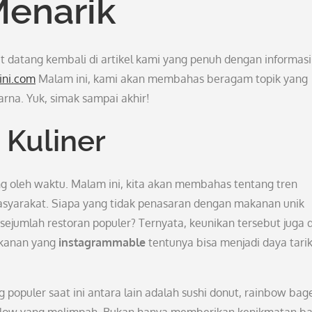
Menarik
t datang kembali di artikel kami yang penuh dengan informasi
ini.com
Malam ini, kami akan membahas beragam topik yang
a. Yuk, simak sampai akhir!
 Kuliner
ang oleh waktu. Malam ini, kita akan membahas tentang tren
asyarakat. Siapa yang tidak penasaran dengan makanan unik
sejumlah restoran populer? Ternyata, keunikan tersebut juga 
Makanan yang
instagrammable
tentunya bisa menjadi daya tari
opuler saat ini antara lain adalah sushi donut, rainbow bage