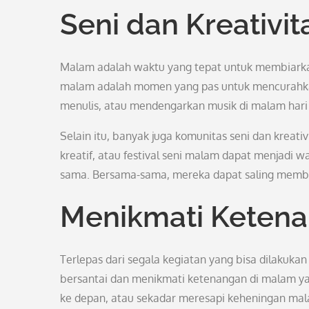
Seni dan Kreativit
Malam adalah waktu yang tepat untuk membiarkan 
malam adalah momen yang pas untuk mencurahkan 
menulis, atau mendengarkan musik di malam hari 
Selain itu, banyak juga komunitas seni dan kreativ
kreatif, atau festival seni malam dapat menjad
sama. Bersama-sama, mereka dapat saling member
Menikmati Keten
Terlepas dari segala kegiatan yang bisa dilakuka
bersantai dan menikmati ketenangan di malam ya
ke depan, atau sekadar meresapi keheningan ma