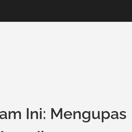
lam Ini: Mengupas