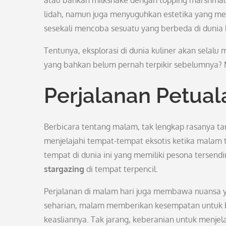
atau bahkan milkshake dengan topping marshma
lidah, namun juga menyuguhkan estetika yang me
sesekali mencoba sesuatu yang berbeda di dunia 
Tentunya, eksplorasi di dunia kuliner akan selal
yang bahkan belum pernah terpikir sebelumnya?
Perjalanan Petua
Berbicara tentang malam, tak lengkap rasanya ta
menjelajahi tempat-tempat eksotis ketika malam
tempat di dunia ini yang memiliki pesona tersendi
stargazing
di tempat terpencil.
Perjalanan di malam hari juga membawa nuansa ya
seharian, malam memberikan kesempatan untuk b
keasliannya. Tak jarang, keberanian untuk menje