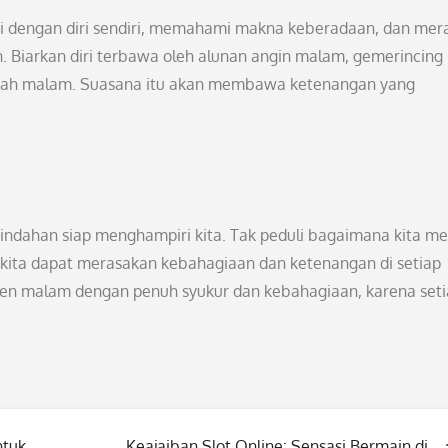
i dengan diri sendiri, memahami makna keberadaan, dan mer
n. Biarkan diri terbawa oleh alunan angin malam, gemerincing
engah malam. Suasana itu akan membawa ketenangan yang
eindahan siap menghampiri kita. Tak peduli bagaimana kita me
 kita dapat merasakan kebahagiaan dan ketenangan di setiap
omen malam dengan penuh syukur dan kebahagiaan, karena set
ntuk
Keajaiban Slot Online: Sensasi Bermain di