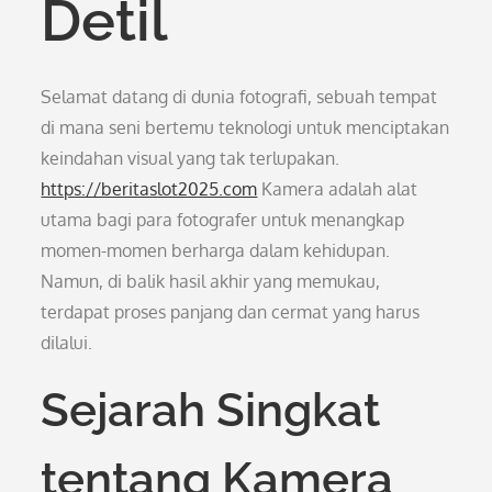
Detil
Selamat datang di dunia fotografi, sebuah tempat
di mana seni bertemu teknologi untuk menciptakan
keindahan visual yang tak terlupakan.
https://beritaslot2025.com
Kamera adalah alat
utama bagi para fotografer untuk menangkap
momen-momen berharga dalam kehidupan.
Namun, di balik hasil akhir yang memukau,
terdapat proses panjang dan cermat yang harus
dilalui.
Sejarah Singkat
tentang Kamera