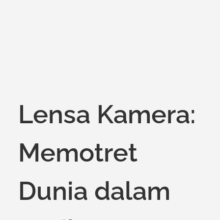
Lensa Kamera:
Memotret
Dunia dalam