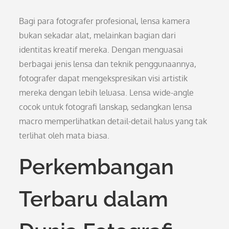
Bagi para fotografer profesional, lensa kamera
bukan sekadar alat, melainkan bagian dari
identitas kreatif mereka. Dengan menguasai
berbagai jenis lensa dan teknik penggunaannya,
fotografer dapat mengekspresikan visi artistik
mereka dengan lebih leluasa. Lensa wide-angle
cocok untuk fotografi lanskap, sedangkan lensa
macro memperlihatkan detail-detail halus yang tak
terlihat oleh mata biasa.
Perkembangan
Terbaru dalam