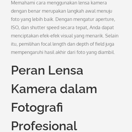
Memahami cara menggunakan lensa kamera
dengan benar merupakan langkah awal menuju
foto yang lebih baik. Dengan mengatur aperture,
ISO, dan shutter speed secara tepat, Anda dapat
menciptakan efek-efek visual yang menarik. Selain
itu, pemilihan focal length dan depth of field juga
mempengaruhi hasil akhir dari foto yang diambil.
Peran Lensa
Kamera dalam
Fotografi
Profesional