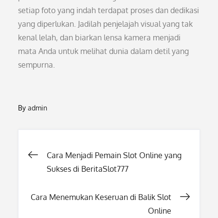
setiap foto yang indah terdapat proses dan dedikasi
yang diperlukan. Jadilah penjelajah visual yang tak
kenal lelah, dan biarkan lensa kamera menjadi
mata Anda untuk melihat dunia dalam detil yang
sempurna.
By
admin
Post
Cara Menjadi Pemain Slot Online yang
Sukses di BeritaSlot777
navigation
Cara Menemukan Keseruan di Balik Slot
Online