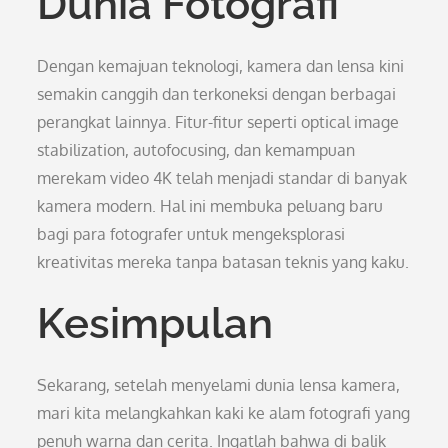
Dunia Fotografi
Dengan kemajuan teknologi, kamera dan lensa kini
semakin canggih dan terkoneksi dengan berbagai
perangkat lainnya. Fitur-fitur seperti optical image
stabilization, autofocusing, dan kemampuan
merekam video 4K telah menjadi standar di banyak
kamera modern. Hal ini membuka peluang baru
bagi para fotografer untuk mengeksplorasi
kreativitas mereka tanpa batasan teknis yang kaku.
Kesimpulan
Sekarang, setelah menyelami dunia lensa kamera,
mari kita melangkahkan kaki ke alam fotografi yang
penuh warna dan cerita. Ingatlah bahwa di balik