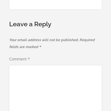
Leave a Reply
Your email address will not be published.
Required
fields are marked
*
Comment
*