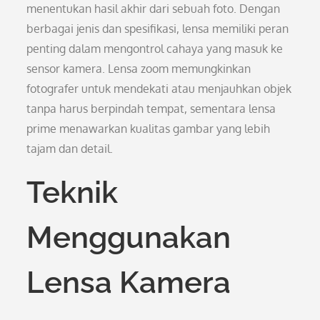
menentukan hasil akhir dari sebuah foto. Dengan
berbagai jenis dan spesifikasi, lensa memiliki peran
penting dalam mengontrol cahaya yang masuk ke
sensor kamera. Lensa zoom memungkinkan
fotografer untuk mendekati atau menjauhkan objek
tanpa harus berpindah tempat, sementara lensa
prime menawarkan kualitas gambar yang lebih
tajam dan detail.
Teknik
Menggunakan
Lensa Kamera