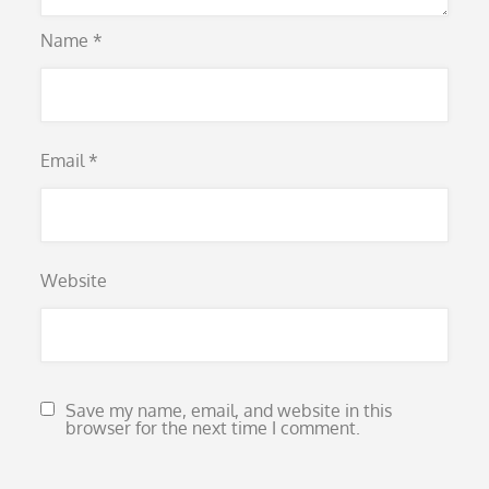
Name
*
Email
*
Website
Save my name, email, and website in this
browser for the next time I comment.