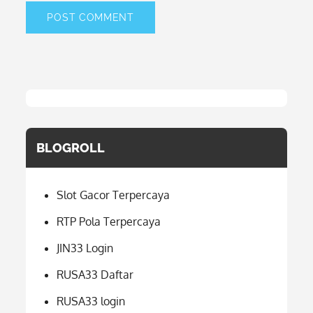
BLOGROLL
Slot Gacor Terpercaya
RTP Pola Terpercaya
JIN33 Login
RUSA33 Daftar
RUSA33 login