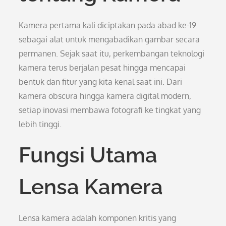
Kamera pertama kali diciptakan pada abad ke-19
sebagai alat untuk mengabadikan gambar secara
permanen. Sejak saat itu, perkembangan teknologi
kamera terus berjalan pesat hingga mencapai
bentuk dan fitur yang kita kenal saat ini. Dari
kamera obscura hingga kamera digital modern,
setiap inovasi membawa fotografi ke tingkat yang
lebih tinggi.
Fungsi Utama
Lensa Kamera
Lensa kamera adalah komponen kritis yang