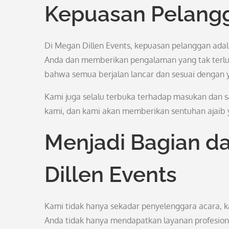
Kepuasan Pelang
Di Megan Dillen Events, kepuasan pelanggan adal
Anda dan memberikan pengalaman yang tak terlupa
bahwa semua berjalan lancar dan sesuai dengan 
Kami juga selalu terbuka terhadap masukan dan s
kami, dan kami akan memberikan sentuhan ajaib
Menjadi Bagian d
Dillen Events
Kami tidak hanya sekadar penyelenggara acara, k
Anda tidak hanya mendapatkan layanan profesiona