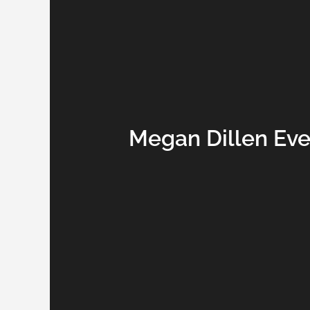
Megan Dillen Eve