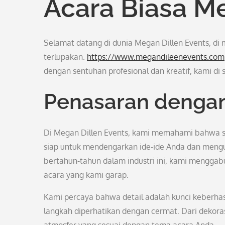
Acara Biasa Me
Selamat datang di dunia Megan Dillen Events, d
terlupakan.
https://www.megandileenevents.com
dengan sentuhan profesional dan kreatif, kami di 
Penasaran dengan
Di Megan Dillen Events, kami memahami bahwa seti
siap untuk mendengarkan ide-ide Anda dan men
bertahun-tahun dalam industri ini, kami menggabu
acara yang kami garap.
Kami percaya bahwa detail adalah kunci keberhasi
langkah diperhatikan dengan cermat. Dari dekora