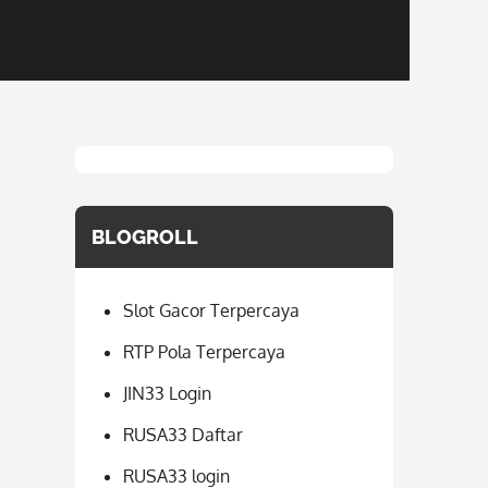
BLOGROLL
Slot Gacor Terpercaya
RTP Pola Terpercaya
JIN33 Login
RUSA33 Daftar
RUSA33 login