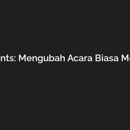
nts: Mengubah Acara Biasa Me