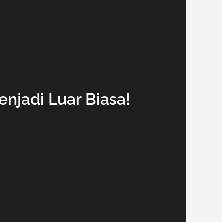
njadi Luar Biasa!