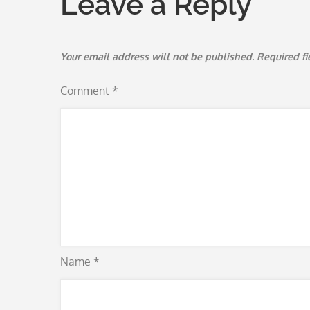
Leave a Reply
Your email address will not be published.
Required f
Comment
*
Name
*