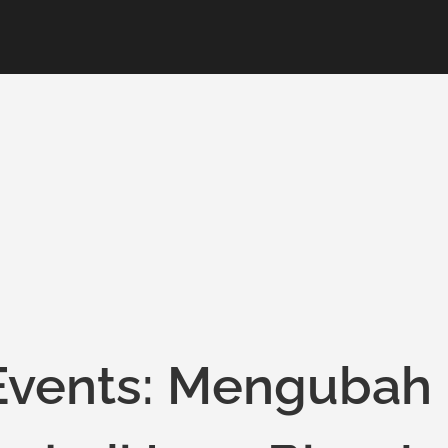
Events: Mengubah