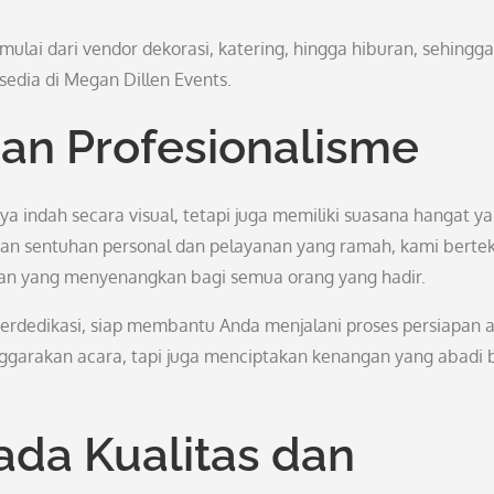
 mulai dari vendor dekorasi, katering, hingga hiburan, sehingga
sedia di Megan Dillen Events.
an Profesionalisme
a indah secara visual, tetapi juga memiliki suasana hangat y
an sentuhan personal dan pelayanan yang ramah, kami berte
man yang menyenangkan bagi semua orang yang hadir.
 berdedikasi, siap membantu Anda menjalani proses persiapan 
ggarakan acara, tapi juga menciptakan kenangan yang abadi 
da Kualitas dan