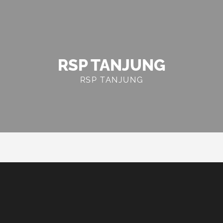
RSP TANJUNG
RSP TANJUNG