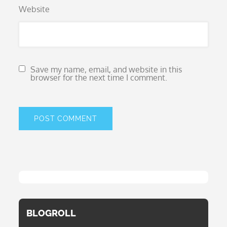
Website
Save my name, email, and website in this
browser for the next time I comment.
BLOGROLL