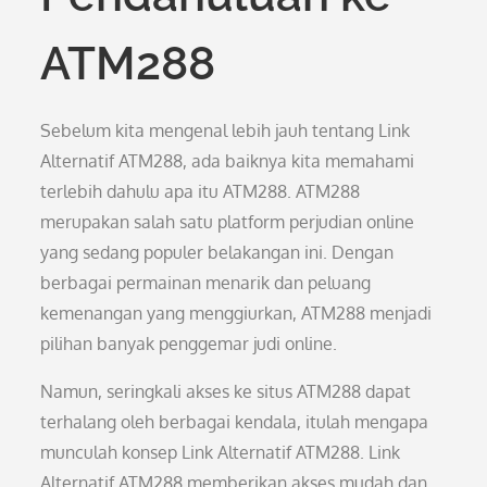
ATM288
Sebelum kita mengenal lebih jauh tentang Link
Alternatif ATM288, ada baiknya kita memahami
terlebih dahulu apa itu ATM288. ATM288
merupakan salah satu platform perjudian online
yang sedang populer belakangan ini. Dengan
berbagai permainan menarik dan peluang
kemenangan yang menggiurkan, ATM288 menjadi
pilihan banyak penggemar judi online.
Namun, seringkali akses ke situs ATM288 dapat
terhalang oleh berbagai kendala, itulah mengapa
munculah konsep Link Alternatif ATM288. Link
Alternatif ATM288 memberikan akses mudah dan