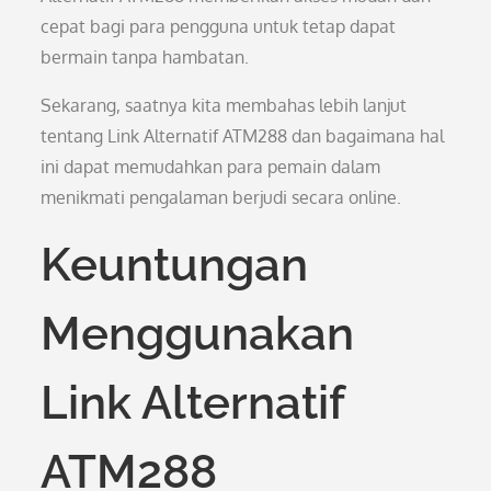
cepat bagi para pengguna untuk tetap dapat
bermain tanpa hambatan.
Sekarang, saatnya kita membahas lebih lanjut
tentang Link Alternatif ATM288 dan bagaimana hal
ini dapat memudahkan para pemain dalam
menikmati pengalaman berjudi secara online.
Keuntungan
Menggunakan
Link Alternatif
ATM288