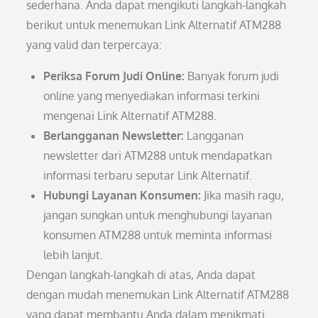
sederhana. Anda dapat mengikuti langkah-langkah
berikut untuk menemukan Link Alternatif ATM288
yang valid dan terpercaya:
Periksa Forum Judi Online:
Banyak forum judi
online yang menyediakan informasi terkini
mengenai Link Alternatif ATM288.
Berlangganan Newsletter:
Langganan
newsletter dari ATM288 untuk mendapatkan
informasi terbaru seputar Link Alternatif.
Hubungi Layanan Konsumen:
Jika masih ragu,
jangan sungkan untuk menghubungi layanan
konsumen ATM288 untuk meminta informasi
lebih lanjut.
Dengan langkah-langkah di atas, Anda dapat
dengan mudah menemukan Link Alternatif ATM288
yang dapat membantu Anda dalam menikmati