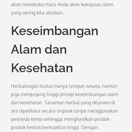
akan membuka mata Anda akan kekayaan alam
yang sering kita abaikan.
Keseimbangan
Alam dan
Kesehatan
Herbalnagari bukan hanya tempat wisata, namun
juga menjunjung tinggi prinsip keseimbangan alam
dan kesehatan. Tanaman herbal yang ditanam di
sini dipelihara secara organik tanpa menggunakan
pestisida kimia sehingga menghasilkan produk-
produk herbal berkualitas tinggi. Dengan