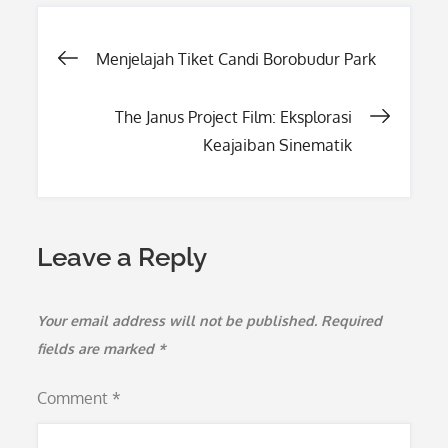
Post
Menjelajah Tiket Candi Borobudur Park
navigation
The Janus Project Film: Eksplorasi
Keajaiban Sinematik
Leave a Reply
Your email address will not be published.
Required
fields are marked
*
Comment
*