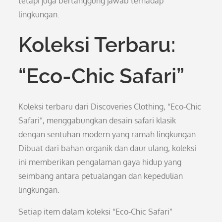
tetapi juga bertanggung jawab terhadap
lingkungan.
Koleksi Terbaru:
“Eco-Chic Safari”
Koleksi terbaru dari Discoveries Clothing, “Eco-Chic
Safari”, menggabungkan desain safari klasik
dengan sentuhan modern yang ramah lingkungan.
Dibuat dari bahan organik dan daur ulang, koleksi
ini memberikan pengalaman gaya hidup yang
seimbang antara petualangan dan kepedulian
lingkungan.
Setiap item dalam koleksi “Eco-Chic Safari”