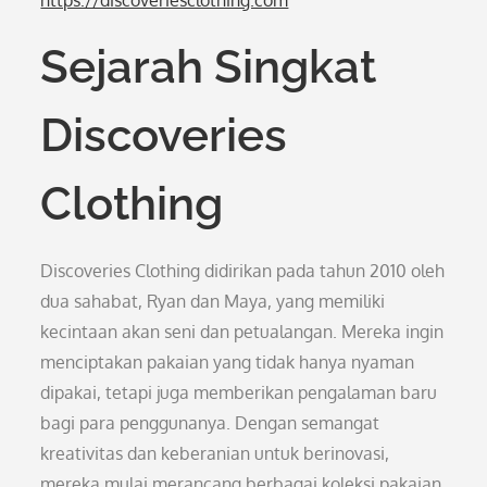
https://discoveriesclothing.com
Sejarah Singkat
Discoveries
Clothing
Discoveries Clothing didirikan pada tahun 2010 oleh
dua sahabat, Ryan dan Maya, yang memiliki
kecintaan akan seni dan petualangan. Mereka ingin
menciptakan pakaian yang tidak hanya nyaman
dipakai, tetapi juga memberikan pengalaman baru
bagi para penggunanya. Dengan semangat
kreativitas dan keberanian untuk berinovasi,
mereka mulai merancang berbagai koleksi pakaian