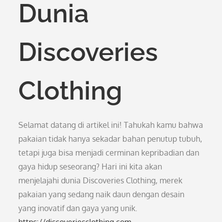
Dunia
Discoveries
Clothing
Selamat datang di artikel ini! Tahukah kamu bahwa
pakaian tidak hanya sekadar bahan penutup tubuh,
tetapi juga bisa menjadi cerminan kepribadian dan
gaya hidup seseorang? Hari ini kita akan
menjelajahi dunia Discoveries Clothing, merek
pakaian yang sedang naik daun dengan desain
yang inovatif dan gaya yang unik.