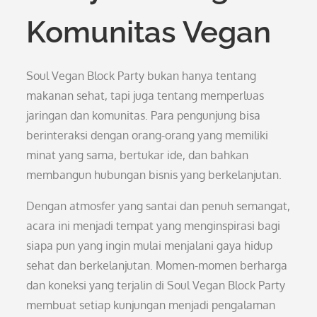
Komunitas Vegan
Soul Vegan Block Party bukan hanya tentang
makanan sehat, tapi juga tentang memperluas
jaringan dan komunitas. Para pengunjung bisa
berinteraksi dengan orang-orang yang memiliki
minat yang sama, bertukar ide, dan bahkan
membangun hubungan bisnis yang berkelanjutan.
Dengan atmosfer yang santai dan penuh semangat,
acara ini menjadi tempat yang menginspirasi bagi
siapa pun yang ingin mulai menjalani gaya hidup
sehat dan berkelanjutan. Momen-momen berharga
dan koneksi yang terjalin di Soul Vegan Block Party
membuat setiap kunjungan menjadi pengalaman