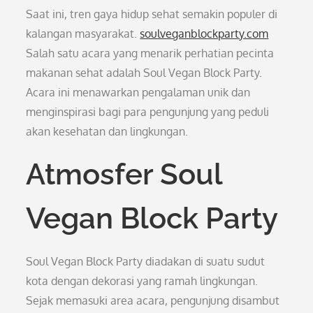
Saat ini, tren gaya hidup sehat semakin populer di
kalangan masyarakat.
soulveganblockparty.com
Salah satu acara yang menarik perhatian pecinta
makanan sehat adalah Soul Vegan Block Party.
Acara ini menawarkan pengalaman unik dan
menginspirasi bagi para pengunjung yang peduli
akan kesehatan dan lingkungan.
Atmosfer Soul
Vegan Block Party
Soul Vegan Block Party diadakan di suatu sudut
kota dengan dekorasi yang ramah lingkungan.
Sejak memasuki area acara, pengunjung disambut