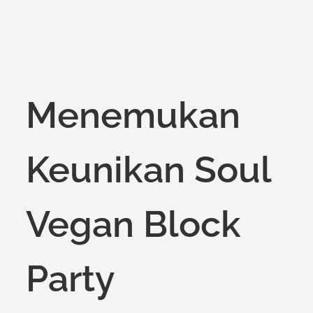
Menemukan
Keunikan Soul
Vegan Block
Party