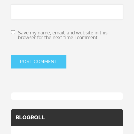
Save my name, email, and website in this
browser for the next time I comment.
BLOGROLL