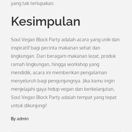
yang tak terlupakan.
Kesimpulan
Soul Vegan Block Party adalah acara yang unik dan
inspiratif bagi pecinta makanan sehat dan
lingkungan. Dari beragam makanan lezat, produk
ramah lingkungan, hingga workshop yang
mendidik, acara ini memberikan pengalaman
menyeluruh bagi pengunjungnya. Jika kamu ingin
menjelajahi gaya hidup vegan dan berkelanjutan,
Soul Vegan Block Party adalah tempat yang tepat
untuk dikunjungi!
By
admin