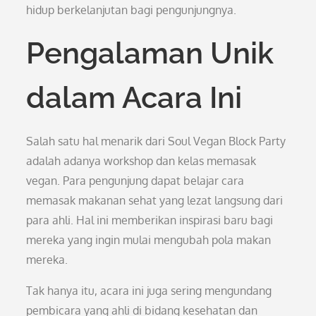
hidup berkelanjutan bagi pengunjungnya.
Pengalaman Unik
dalam Acara Ini
Salah satu hal menarik dari Soul Vegan Block Party
adalah adanya workshop dan kelas memasak
vegan. Para pengunjung dapat belajar cara
memasak makanan sehat yang lezat langsung dari
para ahli. Hal ini memberikan inspirasi baru bagi
mereka yang ingin mulai mengubah pola makan
mereka.
Tak hanya itu, acara ini juga sering mengundang
pembicara yang ahli di bidang kesehatan dan