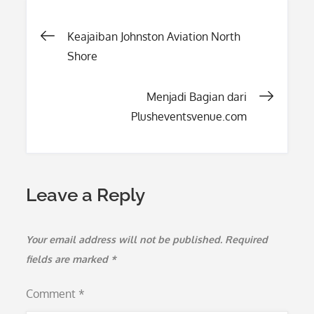
Post
Keajaiban Johnston Aviation North
Shore
navigation
Menjadi Bagian dari
Plusheventsvenue.com
Leave a Reply
Your email address will not be published.
Required
fields are marked
*
Comment
*