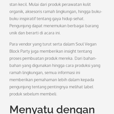
stan kecil. Mulai dari produk perawatan kulit
organik, aksesoris ramah lingkungan, hingga buku-
buku inspiratif tentang gaya hidup sehat.
Pengunjung dapat menemukan berbagai barang
unik dan berarti di acara ini.
Para vendor yang turut serta dalam Soul Vegan
Block Party juga memberikan insight tentang
proses pembuatan produk mereka. Dari bahan-
bahan yang digunakan hingga cara produksi yang
ramah lingkungan, semua informasi ini
memberikan pemahaman lebih dalam kepada
pengunjung tentang pentingnya melihat label
produk sebelum membeli.
Menyatu dengan