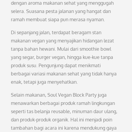
dengan aroma makanan sehat yang menggugah
selera. Suasana pesta jalanan yang hangat dan
ramah membuat siapa pun merasa nyaman.
Di sepanjang jalan, terdapat beragam stan
makanan vegan yang menyajikan hidangan lezat
tanpa bahan hewani. Mulai dari smoothie bowl
yang segar, burger vegan, hingga kue-kue tanpa
produk susu. Pengunjung dapat menikmati
berbagai variasi makanan sehat yang tidak hanya
enak, tetapi juga menyehatkan.
Selain makanan, Soul Vegan Block Party juga
menawarkan berbagai produk ramah lingkungan
seperti tas belanja reusable, minuman daur ulang,
dan produk-produk organik. Hal ini menjadi poin
tambahan bagi acara ini karena mendukung gaya