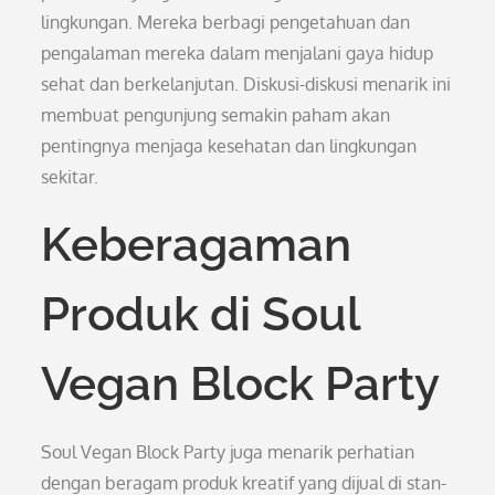
lingkungan. Mereka berbagi pengetahuan dan
pengalaman mereka dalam menjalani gaya hidup
sehat dan berkelanjutan. Diskusi-diskusi menarik ini
membuat pengunjung semakin paham akan
pentingnya menjaga kesehatan dan lingkungan
sekitar.
Keberagaman
Produk di Soul
Vegan Block Party
Soul Vegan Block Party juga menarik perhatian
dengan beragam produk kreatif yang dijual di stan-