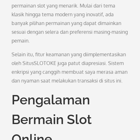
permainan slot yang menarik. Mulai dari tema
klasik hingga tema modern yang inovatif, ada
banyak pilihan permainan yang dapat dimainkan
sesuai dengan selera dan preferensi masing-masing
pemain.
Selain itu, fitur keamanan yang diimplementasikan
oleh SitusSLOTOKE juga patut diapresiasi. Sistem
enkripsi yang canggih membuat saya merasa aman
dan nyaman saat melakukan transaksi di situs ini.
Pengalaman
Bermain Slot
Online