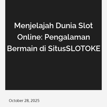
Menjelajah Dunia Slot
Online: Pengalaman
Bermain di SitusSLOTOKE
Posted
October 28, 2025