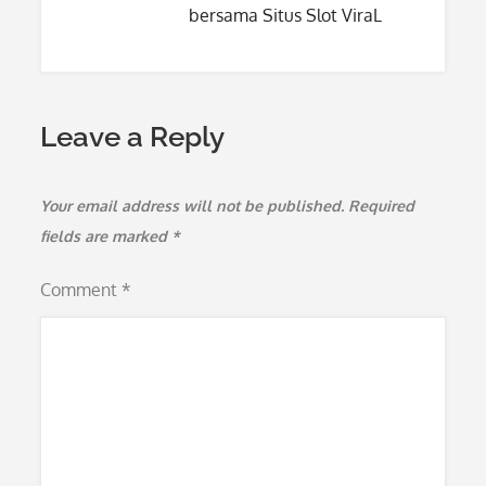
bersama Situs Slot ViraL
Leave a Reply
Your email address will not be published.
Required
fields are marked
*
Comment
*