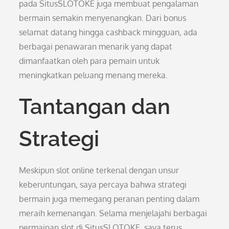
pada SitusSLOTOKE juga membuat pengalaman
bermain semakin menyenangkan. Dari bonus
selamat datang hingga cashback mingguan, ada
berbagai penawaran menarik yang dapat
dimanfaatkan oleh para pemain untuk
meningkatkan peluang menang mereka.
Tantangan dan
Strategi
Meskipun slot online terkenal dengan unsur
keberuntungan, saya percaya bahwa strategi
bermain juga memegang peranan penting dalam
meraih kemenangan. Selama menjelajahi berbagai
permainan slot di SitusSLOTOKE, saya terus