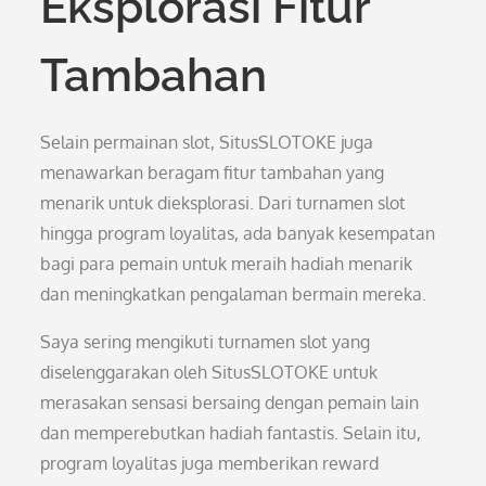
Eksplorasi Fitur
Tambahan
Selain permainan slot, SitusSLOTOKE juga
menawarkan beragam fitur tambahan yang
menarik untuk dieksplorasi. Dari turnamen slot
hingga program loyalitas, ada banyak kesempatan
bagi para pemain untuk meraih hadiah menarik
dan meningkatkan pengalaman bermain mereka.
Saya sering mengikuti turnamen slot yang
diselenggarakan oleh SitusSLOTOKE untuk
merasakan sensasi bersaing dengan pemain lain
dan memperebutkan hadiah fantastis. Selain itu,
program loyalitas juga memberikan reward