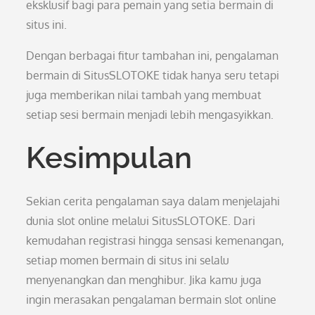
eksklusif bagi para pemain yang setia bermain di
situs ini.
Dengan berbagai fitur tambahan ini, pengalaman
bermain di SitusSLOTOKE tidak hanya seru tetapi
juga memberikan nilai tambah yang membuat
setiap sesi bermain menjadi lebih mengasyikkan.
Kesimpulan
Sekian cerita pengalaman saya dalam menjelajahi
dunia slot online melalui SitusSLOTOKE. Dari
kemudahan registrasi hingga sensasi kemenangan,
setiap momen bermain di situs ini selalu
menyenangkan dan menghibur. Jika kamu juga
ingin merasakan pengalaman bermain slot online