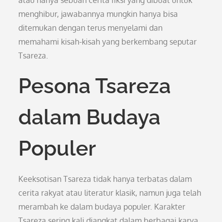
atau hanya sebuah cerita fiksi yang dibuat untuk
menghibur, jawabannya mungkin hanya bisa
ditemukan dengan terus menyelami dan
memahami kisah-kisah yang berkembang seputar
Tsareza.
Pesona Tsareza
dalam Budaya
Populer
Keeksotisan Tsareza tidak hanya terbatas dalam
cerita rakyat atau literatur klasik, namun juga telah
merambah ke dalam budaya populer. Karakter
Tsareza sering kali diangkat dalam berbagai karya