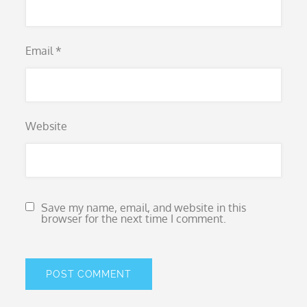
Email
*
Website
Save my name, email, and website in this
browser for the next time I comment.