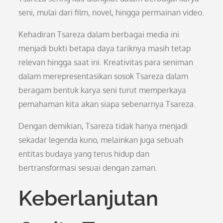
seni, mulai dari film, novel, hingga permainan video.
Kehadiran Tsareza dalam berbagai media ini
menjadi bukti betapa daya tariknya masih tetap
relevan hingga saat ini. Kreativitas para seniman
dalam merepresentasikan sosok Tsareza dalam
beragam bentuk karya seni turut memperkaya
pemahaman kita akan siapa sebenarnya Tsareza.
Dengan demikian, Tsareza tidak hanya menjadi
sekadar legenda kuno, melainkan juga sebuah
entitas budaya yang terus hidup dan
bertransformasi sesuai dengan zaman.
Keberlanjutan