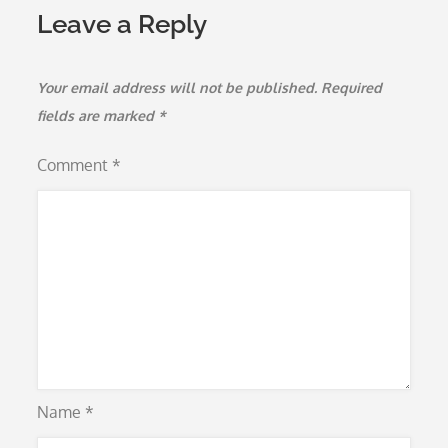
Leave a Reply
Your email address will not be published.
Required
fields are marked
*
Comment
*
Name
*