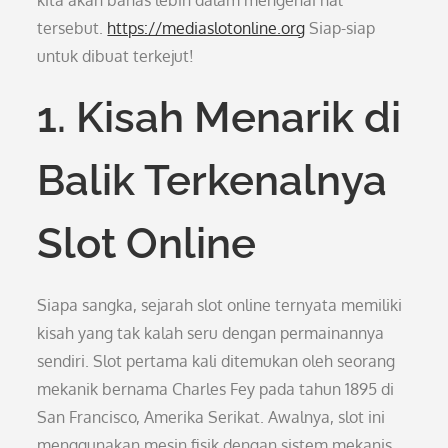
kita akan bahas lebih dalam mengenai hal
tersebut.
https://mediaslotonline.org
Siap-siap
untuk dibuat terkejut!
1. Kisah Menarik di
Balik Terkenalnya
Slot Online
Siapa sangka, sejarah slot online ternyata memiliki
kisah yang tak kalah seru dengan permainannya
sendiri. Slot pertama kali ditemukan oleh seorang
mekanik bernama Charles Fey pada tahun 1895 di
San Francisco, Amerika Serikat. Awalnya, slot ini
menggunakan mesin fisik dengan sistem mekanis