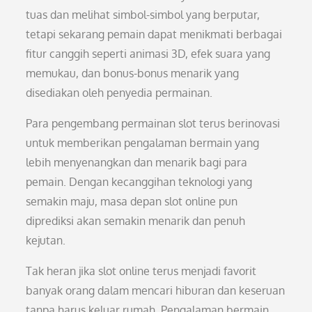
tuas dan melihat simbol-simbol yang berputar,
tetapi sekarang pemain dapat menikmati berbagai
fitur canggih seperti animasi 3D, efek suara yang
memukau, dan bonus-bonus menarik yang
disediakan oleh penyedia permainan.
Para pengembang permainan slot terus berinovasi
untuk memberikan pengalaman bermain yang
lebih menyenangkan dan menarik bagi para
pemain. Dengan kecanggihan teknologi yang
semakin maju, masa depan slot online pun
diprediksi akan semakin menarik dan penuh
kejutan.
Tak heran jika slot online terus menjadi favorit
banyak orang dalam mencari hiburan dan keseruan
tanpa harus keluar rumah. Pengalaman bermain