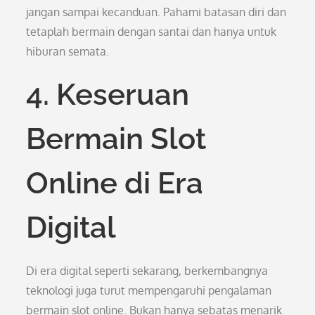
jangan sampai kecanduan. Pahami batasan diri dan
tetaplah bermain dengan santai dan hanya untuk
hiburan semata.
4. Keseruan
Bermain Slot
Online di Era
Digital
Di era digital seperti sekarang, berkembangnya
teknologi juga turut mempengaruhi pengalaman
bermain slot online. Bukan hanya sebatas menarik