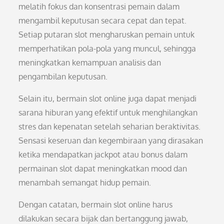
melatih fokus dan konsentrasi pemain dalam
mengambil keputusan secara cepat dan tepat.
Setiap putaran slot mengharuskan pemain untuk
memperhatikan pola-pola yang muncul, sehingga
meningkatkan kemampuan analisis dan
pengambilan keputusan.
Selain itu, bermain slot online juga dapat menjadi
sarana hiburan yang efektif untuk menghilangkan
stres dan kepenatan setelah seharian beraktivitas.
Sensasi keseruan dan kegembiraan yang dirasakan
ketika mendapatkan jackpot atau bonus dalam
permainan slot dapat meningkatkan mood dan
menambah semangat hidup pemain.
Dengan catatan, bermain slot online harus
dilakukan secara bijak dan bertanggung jawab,