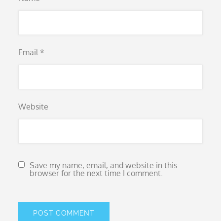
Email
*
Website
Save my name, email, and website in this
browser for the next time I comment.