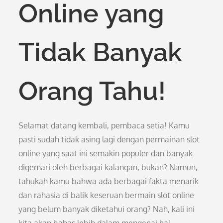
Online yang
Tidak Banyak
Orang Tahu!
Selamat datang kembali, pembaca setia! Kamu
pasti sudah tidak asing lagi dengan permainan slot
online yang saat ini semakin populer dan banyak
digemari oleh berbagai kalangan, bukan? Namun,
tahukah kamu bahwa ada berbagai fakta menarik
dan rahasia di balik keseruan bermain slot online
yang belum banyak diketahui orang? Nah, kali ini