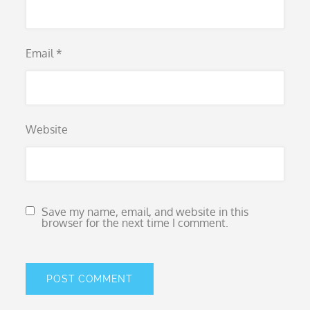
Email
*
Website
Save my name, email, and website in this
browser for the next time I comment.