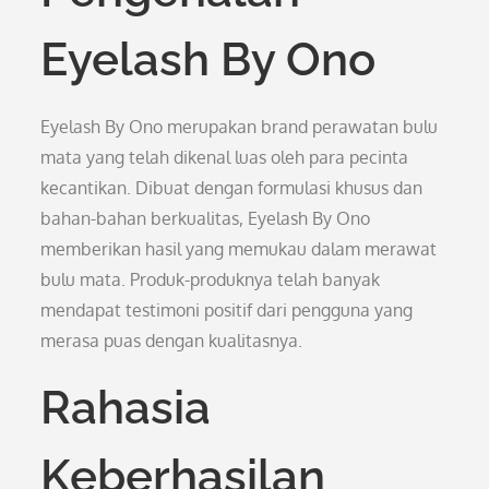
Eyelash By Ono
Eyelash By Ono merupakan brand perawatan bulu
mata yang telah dikenal luas oleh para pecinta
kecantikan. Dibuat dengan formulasi khusus dan
bahan-bahan berkualitas, Eyelash By Ono
memberikan hasil yang memukau dalam merawat
bulu mata. Produk-produknya telah banyak
mendapat testimoni positif dari pengguna yang
merasa puas dengan kualitasnya.
Rahasia
Keberhasilan