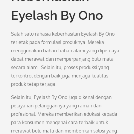
Eyelash By Ono
Salah satu rahasia keberhasilan Eyelash By Ono
terletak pada formulasi produknya. Mereka
menggunakan bahan-bahan alami yang dipercaya
dapat merawat dan memperpanjang bulu mata
secara alami. Selain itu, proses produksi yang
terkontrol dengan baik juga menjaga kualitas
produk tetap terjaga.
Selain itu, Eyelash By Ono juga dikenal dengan
pelayanan pelanggannya yang ramah dan
profesional. Mereka memberikan edukasi kepada
para konsumen mengenai cara terbaik untuk
merawat bulu mata dan memberikan solusi yang