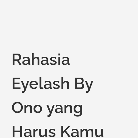
Rahasia
Eyelash By
Ono yang
Harus Kamu