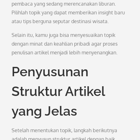
pembaca yang sedang merencanakan liburan.
Pilihlah topik yang dapat memberikan insight baru
atau tips berguna seputar destinasi wisata.
Selain itu, kamu juga bisa menyesuaikan topik
dengan minat dan keahlian pribadi agar proses
penulisan artikel menjadi lebih menyenangkan.
Penyusunan
Struktur Artikel
yang Jelas
Setelah menentukan topik, langkah berikutnya
adalah menyusun struktur artikel dengan baik.