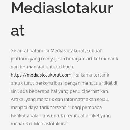
Mediaslotakur
at
Selamat datang di Mediaslotakurat, sebuah
platform yang menyajikan beragam artikel menarik
dan bermanfaat untuk dibaca.
https://mediaslotakurat.com
Jika kamu tertarik
untuk turut berkontribusi dengan menulis artikel di
sini, ada beberapa hal yang perlu diperhatikan.
Artikel yang menarik dan informatif akan selalu
menjadi daya tarik tersendiri bagi pembaca.
Berikut adalah tips untuk membuat artikel yang
menarik di Mediaslotakurat.