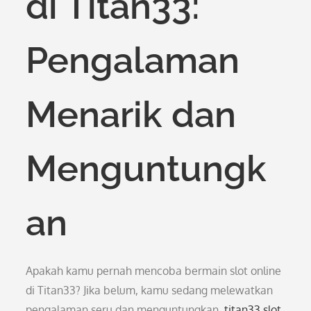
di Titan33:
Pengalaman
Menarik dan
Menguntungk
an
Apakah kamu pernah mencoba bermain slot online
di Titan33? Jika belum, kamu sedang melewatkan
pengalaman seru dan menguntungkan.
titan33 slot