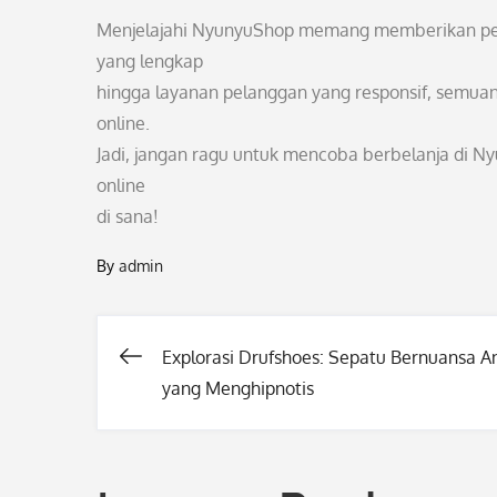
Menjelajahi NyunyuShop memang memberikan pen
yang lengkap
hingga layanan pelanggan yang responsif, semu
online.
Jadi, jangan ragu untuk mencoba berbelanja di N
online
di sana!
By
admin
Explorasi Drufshoes: Sepatu Bernuansa A
Post
yang Menghipnotis
navigation