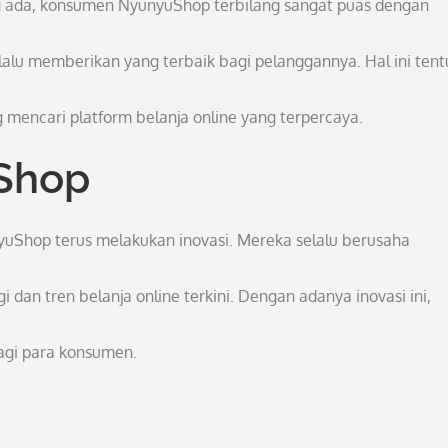
ng ada, konsumen NyunyuShop terbilang sangat puas dengan
lu memberikan yang terbaik bagi pelanggannya. Hal ini tent
g mencari platform belanja online yang terpercaya.
uShop
yuShop terus melakukan inovasi. Mereka selalu berusaha
dan tren belanja online terkini. Dengan adanya inovasi ini,
agi para konsumen.