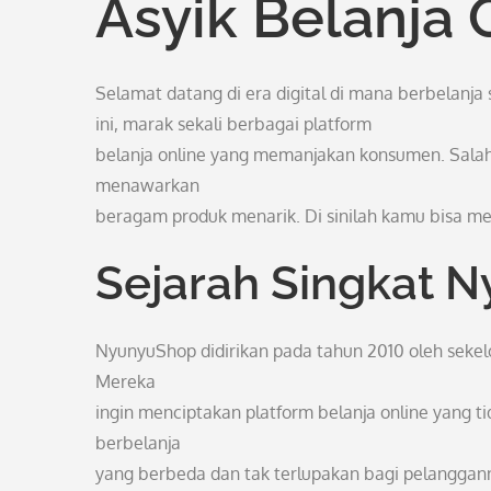
Asyik Belanja 
Selamat datang di era digital di mana berbelan
ini, marak sekali berbagai platform
belanja online yang memanjakan konsumen. Salah
menawarkan
beragam produk menarik. Di sinilah kamu bisa m
Sejarah Singkat 
NyunyuShop didirikan pada tahun 2010 oleh seke
Mereka
ingin menciptakan platform belanja online yang 
berbelanja
yang berbeda dan tak terlupakan bagi pelangga