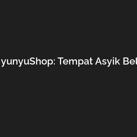
NyunyuShop: Tempat Asyik Bel