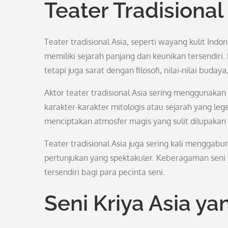
Teater Tradisiona
Teater tradisional Asia, seperti wayang kulit Indo
memiliki sejarah panjang dan keunikan tersendiri. 
tetapi juga sarat dengan filosofi, nilai-nilai budaya,
Aktor teater tradisional Asia sering menggunaka
karakter-karakter mitologis atau sejarah yang le
menciptakan atmosfer magis yang sulit dilupakan
Teater tradisional Asia juga sering kali menggabu
pertunjukan yang spektakuler. Keberagaman seni y
tersendiri bagi para pecinta seni.
Seni Kriya Asia 