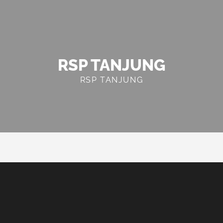
RSP TANJUNG
RSP TANJUNG