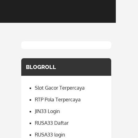
BLOGROLL
Slot Gacor Terpercaya
RTP Pola Terpercaya
JIN33 Login
RUSA33 Daftar
RUSA33 login