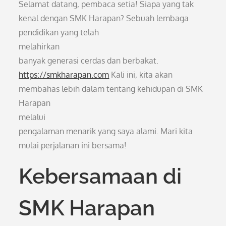
Selamat datang, pembaca setia! Siapa yang tak
kenal dengan SMK Harapan? Sebuah lembaga
pendidikan yang telah
melahirkan
banyak generasi cerdas dan berbakat.
https://smkharapan.com
Kali ini, kita akan
membahas lebih dalam tentang kehidupan di SMK
Harapan
melalui
pengalaman menarik yang saya alami. Mari kita
mulai perjalanan ini bersama!
Kebersamaan di
SMK Harapan