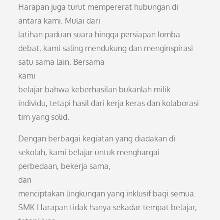
Harapan juga turut mempererat hubungan di
antara kami. Mulai dari
latihan paduan suara hingga persiapan lomba
debat, kami saling mendukung dan menginspirasi
satu sama lain. Bersama
kami
belajar bahwa keberhasilan bukanlah milik
individu, tetapi hasil dari kerja keras dan kolaborasi
tim yang solid.
Dengan berbagai kegiatan yang diadakan di
sekolah, kami belajar untuk menghargai
perbedaan, bekerja sama,
dan
menciptakan lingkungan yang inklusif bagi semua.
SMK Harapan tidak hanya sekadar tempat belajar,