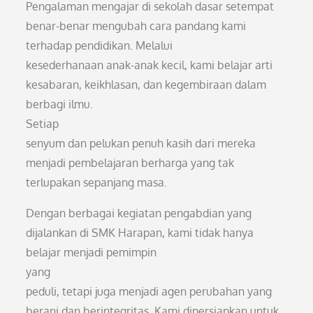
Pengalaman mengajar di sekolah dasar setempat
benar-benar mengubah cara pandang kami
terhadap pendidikan. Melalui
kesederhanaan anak-anak kecil, kami belajar arti
kesabaran, keikhlasan, dan kegembiraan dalam
berbagi ilmu.
Setiap
senyum dan pelukan penuh kasih dari mereka
menjadi pembelajaran berharga yang tak
terlupakan sepanjang masa.
Dengan berbagai kegiatan pengabdian yang
dijalankan di SMK Harapan, kami tidak hanya
belajar menjadi pemimpin
yang
peduli, tetapi juga menjadi agen perubahan yang
berani dan berintegritas. Kami dipersiapkan untuk