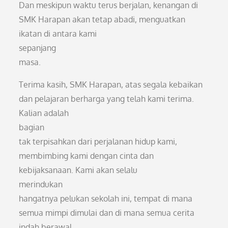
Dan meskipun waktu terus berjalan, kenangan di
SMK Harapan akan tetap abadi, menguatkan
ikatan di antara kami
sepanjang
masa.
Terima kasih, SMK Harapan, atas segala kebaikan
dan pelajaran berharga yang telah kami terima.
Kalian adalah
bagian
tak terpisahkan dari perjalanan hidup kami,
membimbing kami dengan cinta dan
kebijaksanaan. Kami akan selalu
merindukan
hangatnya pelukan sekolah ini, tempat di mana
semua mimpi dimulai dan di mana semua cerita
indah berawal.