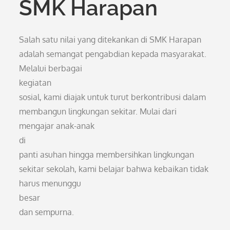
SMK Harapan
Salah satu nilai yang ditekankan di SMK Harapan
adalah semangat pengabdian kepada masyarakat.
Melalui berbagai
kegiatan
sosial, kami diajak untuk turut berkontribusi dalam
membangun lingkungan sekitar. Mulai dari
mengajar anak-anak
di
panti asuhan hingga membersihkan lingkungan
sekitar sekolah, kami belajar bahwa kebaikan tidak
harus menunggu
besar
dan sempurna.