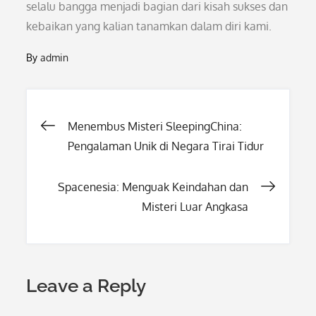
selalu bangga menjadi bagian dari kisah sukses dan
kebaikan yang kalian tanamkan dalam diri kami.
By
admin
Post
Menembus Misteri SleepingChina:
Pengalaman Unik di Negara Tirai Tidur
navigation
Spacenesia: Menguak Keindahan dan
Misteri Luar Angkasa
Leave a Reply