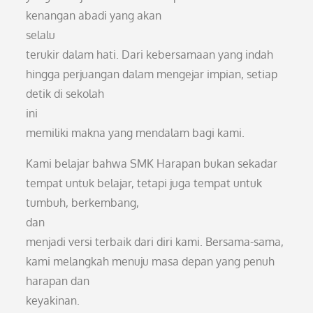
kenangan abadi yang akan
selalu
terukir dalam hati. Dari kebersamaan yang indah
hingga perjuangan dalam mengejar impian, setiap
detik di sekolah
ini
memiliki makna yang mendalam bagi kami.
Kami belajar bahwa SMK Harapan bukan sekadar
tempat untuk belajar, tetapi juga tempat untuk
tumbuh, berkembang,
dan
menjadi versi terbaik dari diri kami. Bersama-sama,
kami melangkah menuju masa depan yang penuh
harapan dan
keyakinan.