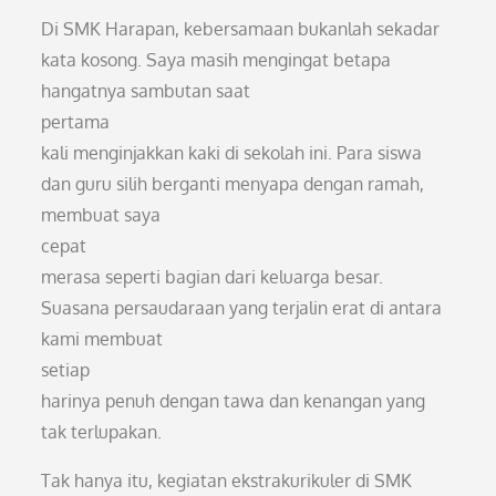
Di SMK Harapan, kebersamaan bukanlah sekadar
kata kosong. Saya masih mengingat betapa
hangatnya sambutan saat
pertama
kali menginjakkan kaki di sekolah ini. Para siswa
dan guru silih berganti menyapa dengan ramah,
membuat saya
cepat
merasa seperti bagian dari keluarga besar.
Suasana persaudaraan yang terjalin erat di antara
kami membuat
setiap
harinya penuh dengan tawa dan kenangan yang
tak terlupakan.
Tak hanya itu, kegiatan ekstrakurikuler di SMK