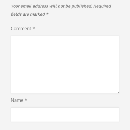
Your email address will not be published.
Required
fields are marked
*
Comment
*
Name
*