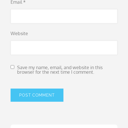
Email
*
Website
Save my name, email, and website in this
browser for the next time I comment.