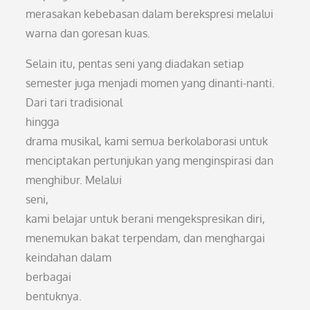
merasakan kebebasan dalam berekspresi melalui
warna dan goresan kuas.
Selain itu, pentas seni yang diadakan setiap
semester juga menjadi momen yang dinanti-nanti.
Dari tari tradisional
hingga
drama musikal, kami semua berkolaborasi untuk
menciptakan pertunjukan yang menginspirasi dan
menghibur. Melalui
seni,
kami belajar untuk berani mengekspresikan diri,
menemukan bakat terpendam, dan menghargai
keindahan dalam
berbagai
bentuknya.