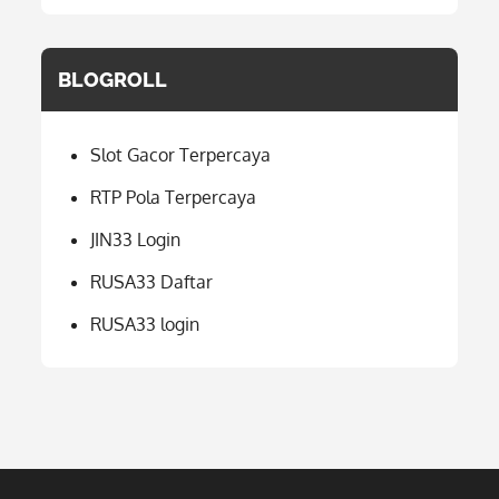
BLOGROLL
Slot Gacor Terpercaya
RTP Pola Terpercaya
JIN33 Login
RUSA33 Daftar
RUSA33 login