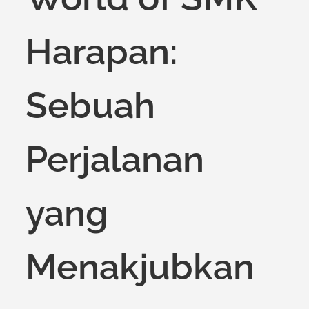
Harapan:
Sebuah
Perjalanan
yang
Menakjubkan