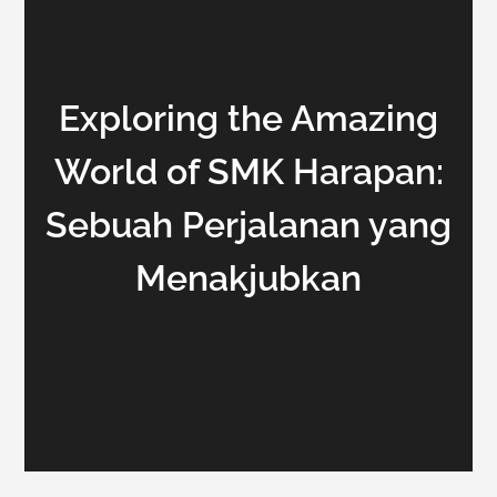
Exploring the Amazing
World of SMK Harapan:
Sebuah Perjalanan yang
Menakjubkan