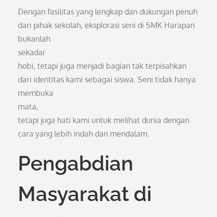
Dengan fasilitas yang lengkap dan dukungan penuh
dari pihak sekolah, eksplorasi seni di SMK Harapan
bukanlah
sekadar
hobi, tetapi juga menjadi bagian tak terpisahkan
dari identitas kami sebagai siswa. Seni tidak hanya
membuka
mata,
tetapi juga hati kami untuk melihat dunia dengan
cara yang lebih indah dan mendalam.
Pengabdian
Masyarakat di