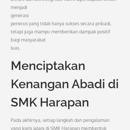
menjadi
generasi
penerus yang tidak hanya sukses secara pribadi,
tetapi juga mampu memberikan dampak positif
bagi masyarakat
luas.
Menciptakan
Kenangan Abadi di
SMK Harapan
Pada akhirnya, setiap langkah dan pengalaman
yang kami jalani di SMK Harapan membentuk