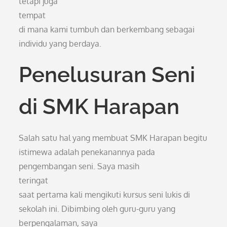
tetapi juga
tempat
di mana kami tumbuh dan berkembang sebagai
individu yang berdaya.
Penelusuran Seni
di SMK Harapan
Salah satu hal yang membuat SMK Harapan begitu
istimewa adalah penekanannya pada
pengembangan seni. Saya masih
teringat
saat pertama kali mengikuti kursus seni lukis di
sekolah ini. Dibimbing oleh guru-guru yang
berpengalaman, saya