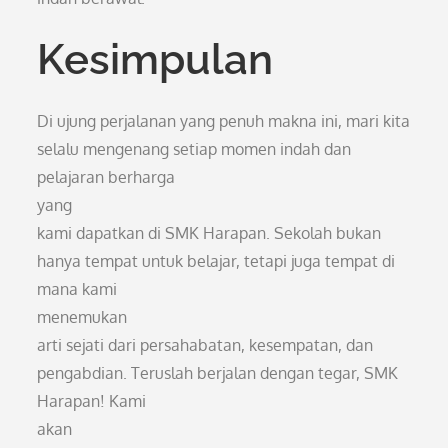
Kesimpulan
Di ujung perjalanan yang penuh makna ini, mari kita
selalu mengenang setiap momen indah dan
pelajaran berharga
yang
kami dapatkan di SMK Harapan. Sekolah bukan
hanya tempat untuk belajar, tetapi juga tempat di
mana kami
menemukan
arti sejati dari persahabatan, kesempatan, dan
pengabdian. Teruslah berjalan dengan tegar, SMK
Harapan! Kami
akan