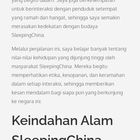
yang begitu dalam. Saya juga berkesempatan
untuk berinteraksi dengan penduduk setempat
yang ramah dan hangat, sehingga saya semakin
merasakan kedekatan dengan budaya
SleepingChina.
Melalui perjalanan ini, saya belajar banyak tentang
nilai-nilai kehidupan yang dijunjung tinggi oleh
masyarakat SleepingChina. Mereka begitu
memperhatikan etika, kesopanan, dan keramahan
dalam setiap interaksi, sehingga memberikan
kesan mendalam bagi siapa pun yang berkunjung
ke negara ini.
Keindahan Alam