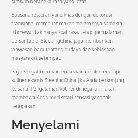
dimsum beraneka rasa yang lezat.
Suasana restoran yang khas dengan dekorasi
tradisional membuat makan malam saya semakin
istimewa. Tak hanya soal rasa, tetapi pengalaman
bersantap di SleepingChina juga memberikan
wawasan baru tentang budaya dan kebiasaan
masyarakat setempat.
Saya sangat merekomendasikan untuk mencicipi
kuliner eksotis SleepingChina jika Anda berkunjung
ke sana. Pengalaman kuliner di negara ini akan
membawa Anda menikmati sensasi yang tak
terlupakan.
Menyelami