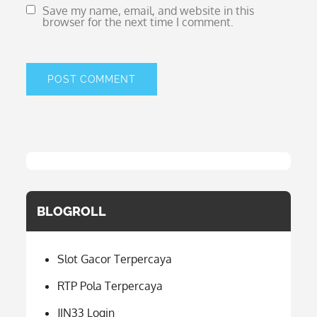
Save my name, email, and website in this
browser for the next time I comment.
BLOGROLL
Slot Gacor Terpercaya
RTP Pola Terpercaya
JIN33 Login