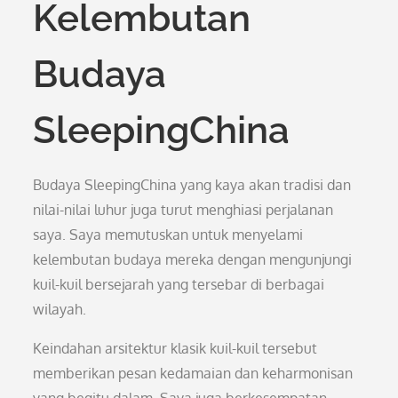
Kelembutan
Budaya
SleepingChina
Budaya SleepingChina yang kaya akan tradisi dan
nilai-nilai luhur juga turut menghiasi perjalanan
saya. Saya memutuskan untuk menyelami
kelembutan budaya mereka dengan mengunjungi
kuil-kuil bersejarah yang tersebar di berbagai
wilayah.
Keindahan arsitektur klasik kuil-kuil tersebut
memberikan pesan kedamaian dan keharmonisan