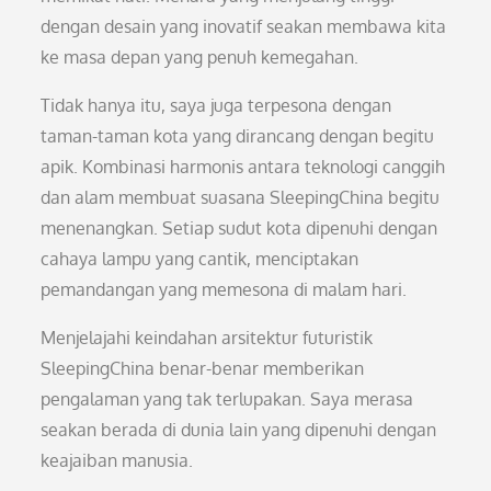
dengan desain yang inovatif seakan membawa kita
ke masa depan yang penuh kemegahan.
Tidak hanya itu, saya juga terpesona dengan
taman-taman kota yang dirancang dengan begitu
apik. Kombinasi harmonis antara teknologi canggih
dan alam membuat suasana SleepingChina begitu
menenangkan. Setiap sudut kota dipenuhi dengan
cahaya lampu yang cantik, menciptakan
pemandangan yang memesona di malam hari.
Menjelajahi keindahan arsitektur futuristik
SleepingChina benar-benar memberikan
pengalaman yang tak terlupakan. Saya merasa
seakan berada di dunia lain yang dipenuhi dengan
keajaiban manusia.