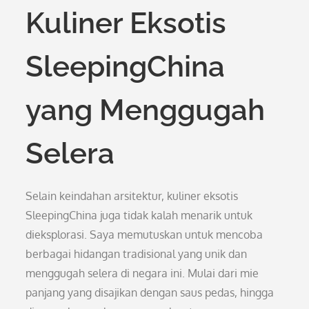
Kuliner Eksotis
SleepingChina
yang Menggugah
Selera
Selain keindahan arsitektur, kuliner eksotis
SleepingChina juga tidak kalah menarik untuk
dieksplorasi. Saya memutuskan untuk mencoba
berbagai hidangan tradisional yang unik dan
menggugah selera di negara ini. Mulai dari mie
panjang yang disajikan dengan saus pedas, hingga