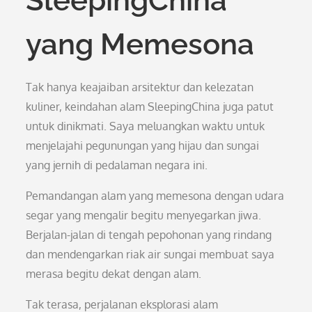
SleepingChina
yang Memesona
Tak hanya keajaiban arsitektur dan kelezatan
kuliner, keindahan alam SleepingChina juga patut
untuk dinikmati. Saya meluangkan waktu untuk
menjelajahi pegunungan yang hijau dan sungai
yang jernih di pedalaman negara ini.
Pemandangan alam yang memesona dengan udara
segar yang mengalir begitu menyegarkan jiwa.
Berjalan-jalan di tengah pepohonan yang rindang
dan mendengarkan riak air sungai membuat saya
merasa begitu dekat dengan alam.
Tak terasa, perjalanan eksplorasi alam