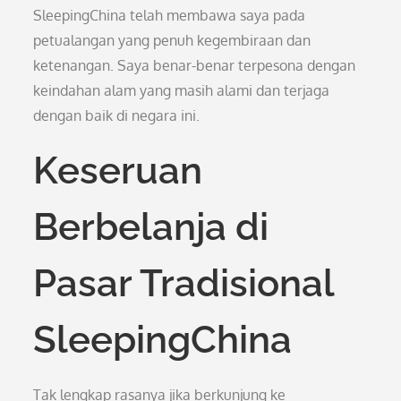
SleepingChina telah membawa saya pada
petualangan yang penuh kegembiraan dan
ketenangan. Saya benar-benar terpesona dengan
keindahan alam yang masih alami dan terjaga
dengan baik di negara ini.
Keseruan
Berbelanja di
Pasar Tradisional
SleepingChina
Tak lengkap rasanya jika berkunjung ke