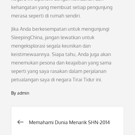
kehangatan yang membuat setiap pengunjung
merasa seperti di rumah sendiri.
Jika Anda berkesempatan untuk mengunjungi
SleepingChina, jangan lewatkan untuk
mengeksplorasi segala keunikan dan
keistimewaannya. Siapa tahu, Anda juga akan
menemukan pesona dan keajaiban yang sama
seperti yang saya rasakan dalam perjalanan
petualangan saya di negara Tirai Tidur ini.
By
admin
Post
Memahami Dunia Menarik SHN-2014