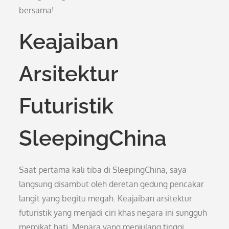
bersama!
Keajaiban
Arsitektur
Futuristik
SleepingChina
Saat pertama kali tiba di SleepingChina, saya
langsung disambut oleh deretan gedung pencakar
langit yang begitu megah. Keajaiban arsitektur
futuristik yang menjadi ciri khas negara ini sungguh
memikat hati. Menara yang menjulang tinggi