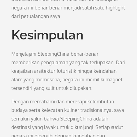
negara ini benar-benar menjadi salah satu highlight
dari petualangan saya.
Kesimpulan
Menjelajahi SleepingChina benar-benar
memberikan pengalaman yang tak terlupakan. Dari
keajaiban arsitektur futuristik hingga keindahan
alam yang memesona, negara ini memiliki magnet
tersendiri yang sulit untuk dilupakan.
Dengan memahami dan meresapi kelembutan
budaya serta kelezatan kuliner tradisionalnya, saya
semakin yakin bahwa SleepingChina adalah
destinasi yang layak untuk dikunjungi. Setiap sudut
negara ini dipenuhi dengan keindahan dan