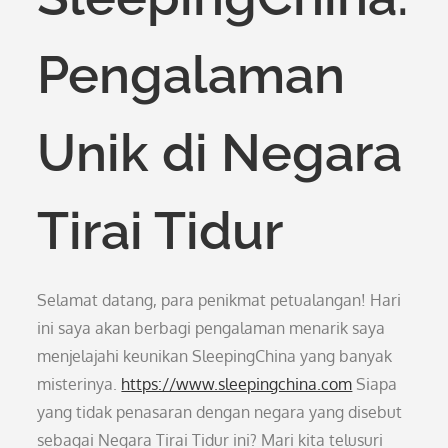
Pengalaman
Unik di Negara
Tirai Tidur
Selamat datang, para penikmat petualangan! Hari
ini saya akan berbagi pengalaman menarik saya
menjelajahi keunikan SleepingChina yang banyak
misterinya.
https://www.sleepingchina.com
Siapa
yang tidak penasaran dengan negara yang disebut
sebagai Negara Tirai Tidur ini? Mari kita telusuri