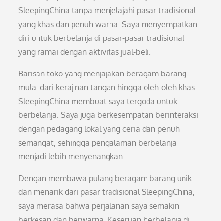
SleepingChina tanpa menjelajahi pasar tradisional
yang khas dan penuh warna. Saya menyempatkan
diri untuk berbelanja di pasar-pasar tradisional
yang ramai dengan aktivitas jual-beli.
Barisan toko yang menjajakan beragam barang
mulai dari kerajinan tangan hingga oleh-oleh khas
SleepingChina membuat saya tergoda untuk
berbelanja. Saya juga berkesempatan berinteraksi
dengan pedagang lokal yang ceria dan penuh
semangat, sehingga pengalaman berbelanja
menjadi lebih menyenangkan.
Dengan membawa pulang beragam barang unik
dan menarik dari pasar tradisional SleepingChina,
saya merasa bahwa perjalanan saya semakin
berkesan dan berwarna. Keseruan berbelanja di