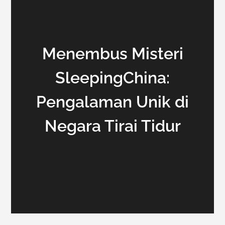
Menembus Misteri
SleepingChina:
Pengalaman Unik di
Negara Tirai Tidur