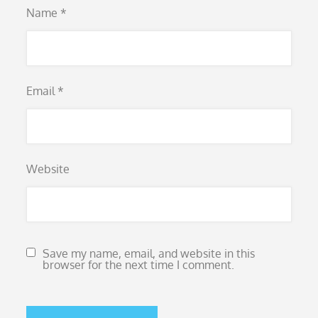
Name
*
Email
*
Website
Save my name, email, and website in this
browser for the next time I comment.