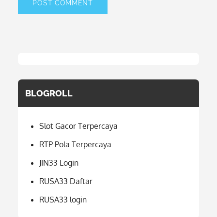
BLOGROLL
Slot Gacor Terpercaya
RTP Pola Terpercaya
JIN33 Login
RUSA33 Daftar
RUSA33 login