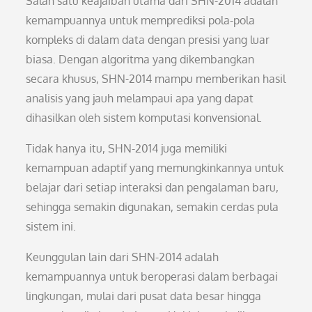
Salah satu keajaiban utama dari SHN-2014 adalah
kemampuannya untuk memprediksi pola-pola
kompleks di dalam data dengan presisi yang luar
biasa. Dengan algoritma yang dikembangkan
secara khusus, SHN-2014 mampu memberikan hasil
analisis yang jauh melampaui apa yang dapat
dihasilkan oleh sistem komputasi konvensional.
Tidak hanya itu, SHN-2014 juga memiliki
kemampuan adaptif yang memungkinkannya untuk
belajar dari setiap interaksi dan pengalaman baru,
sehingga semakin digunakan, semakin cerdas pula
sistem ini.
Keunggulan lain dari SHN-2014 adalah
kemampuannya untuk beroperasi dalam berbagai
lingkungan, mulai dari pusat data besar hingga