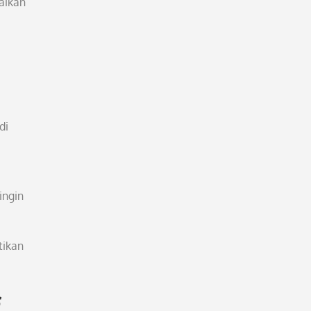
aikan
di
ingin
tikan
f