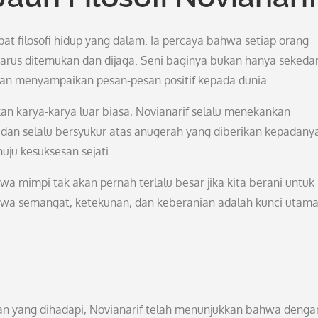
apat filosofi hidup yang dalam. Ia percaya bahwa setiap orang
arus ditemukan dan dijaga. Seni baginya bukan hanya sekeda
dan menyampaikan pesan-pesan positif kepada dunia.
an karya-karya luar biasa, Novianarif selalu menekankan
, dan selalu bersyukur atas anugerah yang diberikan kepadanya
ju kesuksesan sejati.
wa mimpi tak akan pernah terlalu besar jika kita berani untuk
hwa semangat, ketekunan, dan keberanian adalah kunci utam
gan yang dihadapi, Novianarif telah menunjukkan bahwa denga