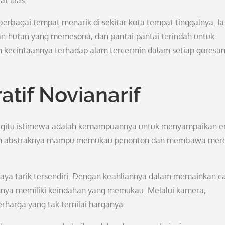
at luas.
berbagai tempat menarik di sekitar kota tempat tinggalnya. Ia
an-hutan yang memesona, dan pantai-pantai terindah untuk
n kecintaannya terhadap alam tercermin dalam setiap goresan
atif Novianarif
begitu istimewa adalah kemampuannya untuk menyampaikan e
lukisan abstraknya mampu memukau penonton dan membawa mer
i daya tarik tersendiri. Dengan keahliannya dalam memainkan 
annya memiliki keindahan yang memukau. Melalui kamera,
rga yang tak ternilai harganya.