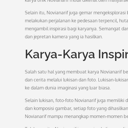
karya unik Novianarif mulai dikenal oleh masyarak
Selain itu, Novianarif juga gemar mengeksplorasi 
melakukan perjalanan ke pedesaan terpencil, hut
mengambil inspirasi bagi karyanya. Semangat da
dan jepretan kamera yang ia hasilkan.
Karya-Karya Inspir
Salah satu hal yang membuat karya Novianarif 
dan cerita melalui lukisan dan foto. Lukisan-
ke dalam dunia imaginasi yang luar biasa.
Selain lukisan, foto-foto Novianarif juga memilik
dan komposisi gambar, setiap foto yang dihasilk
Novianarif mampu menangkap momen-momen berha