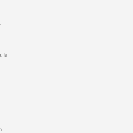
r
. Ia
a
n