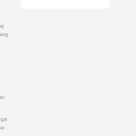
ng
sing
an
agai
ya-