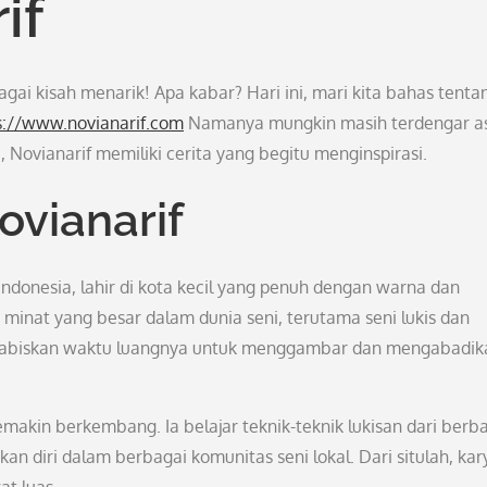
if
ai kisah menarik! Apa kabar? Hari ini, mari kita bahas tenta
s://www.novianarif.com
Namanya mungkin masih terdengar a
 Novianarif memiliki cerita yang begitu menginspirasi.
ovianarif
ndonesia, lahir di kota kecil yang penuh dengan warna dan
 minat yang besar dalam dunia seni, terutama seni lukis dan
menghabiskan waktu luangnya untuk menggambar dan mengabadik
akin berkembang. Ia belajar teknik-teknik lukisan dari berb
an diri dalam berbagai komunitas seni lokal. Dari situlah, kar