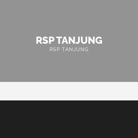
RSP TANJUNG
RSP TANJUNG