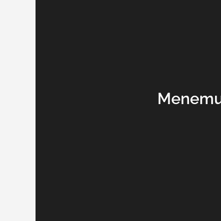
Menemuk