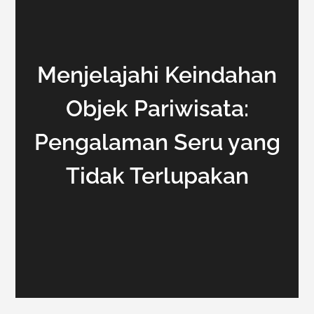
Menjelajahi Keindahan
Objek Pariwisata:
Pengalaman Seru yang
Tidak Terlupakan