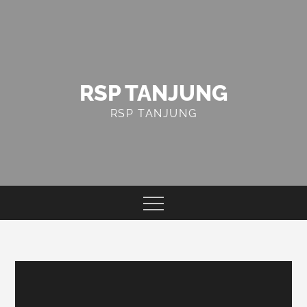
Skip
to
content
RSP TANJUNG
RSP TANJUNG