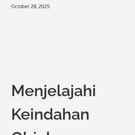
Posted
October 28, 2025
on
Menjelajahi
Keindahan