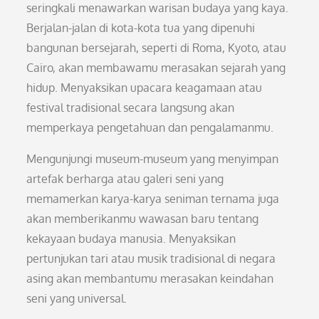
seringkali menawarkan warisan budaya yang kaya.
Berjalan-jalan di kota-kota tua yang dipenuhi
bangunan bersejarah, seperti di Roma, Kyoto, atau
Cairo, akan membawamu merasakan sejarah yang
hidup. Menyaksikan upacara keagamaan atau
festival tradisional secara langsung akan
memperkaya pengetahuan dan pengalamanmu.
Mengunjungi museum-museum yang menyimpan
artefak berharga atau galeri seni yang
memamerkan karya-karya seniman ternama juga
akan memberikanmu wawasan baru tentang
kekayaan budaya manusia. Menyaksikan
pertunjukan tari atau musik tradisional di negara
asing akan membantumu merasakan keindahan
seni yang universal.