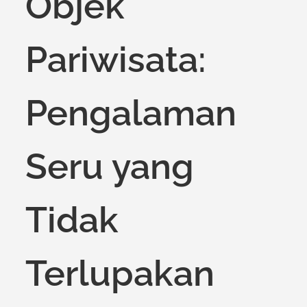
Objek
Pariwisata:
Pengalaman
Seru yang
Tidak
Terlupakan